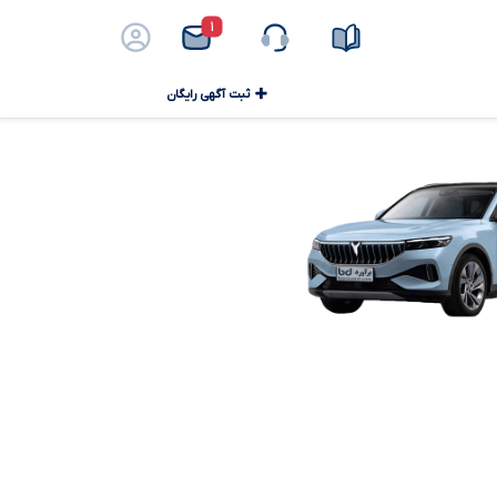
۱
ثبت آگهی رایگان