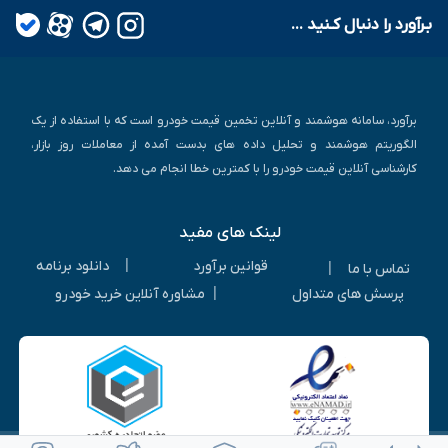
بـرآورد را دنبال کـنید ...
برآورد، سامانه هوشمند و آنلاین تخمین قیمت خودرو است که با استفاده از یک
الگوریتم هوشمند و تحلیل داده های بدست آمده از معاملات روز بازار،
کارشناسی آنلاین قیمت خودرو را با کمترین خطا انجام می دهد.
لینک های مفید
|
قوانین برآورد
دانلود برنامه
|
تماس با ما
|
پرسش های متداول
مشاوره آنلاین خرید خودرو