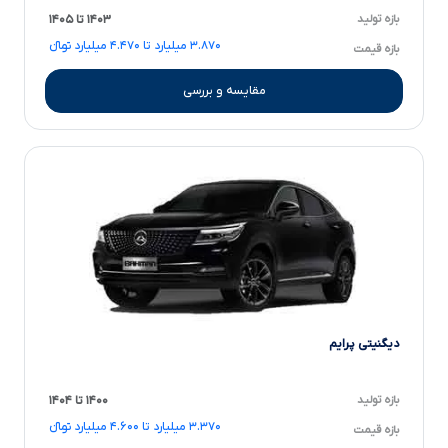
بازه تولید
۱۴۰۳ تا ۱۴۰۵
۳.۸۷۰ میلیارد تا ۴.۴۷۰ میلیارد تومانءءء
بازه قیمت
مقایسه و بررسی
دیگنیتی پرایم
بازه تولید
۱۴۰۰ تا ۱۴۰۴
۳.۳۷۰ میلیارد تا ۴.۶۰۰ میلیارد تومانءءء
بازه قیمت