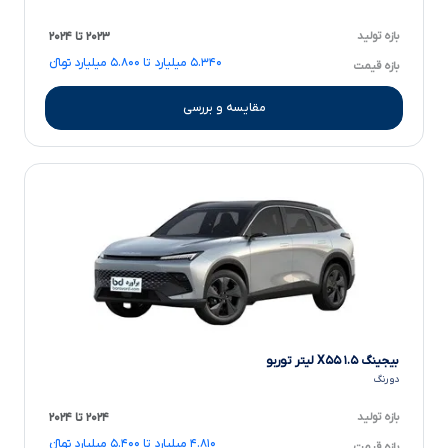
بازه تولید
۲۰۲۳ تا ۲۰۲۴
۵.۳۴۰ میلیارد تا ۵.۸۰۰ میلیارد تومانءءء
بازه قیمت
مقایسه و بررسی
بیجینگ X۵۵ ۱.۵ لیتر توربو
دو رنگ
بازه تولید
۲۰۲۴ تا ۲۰۲۴
۴.۸۱۰ میلیارد تا ۵.۴۰۰ میلیارد تومانءءء
بازه قیمت