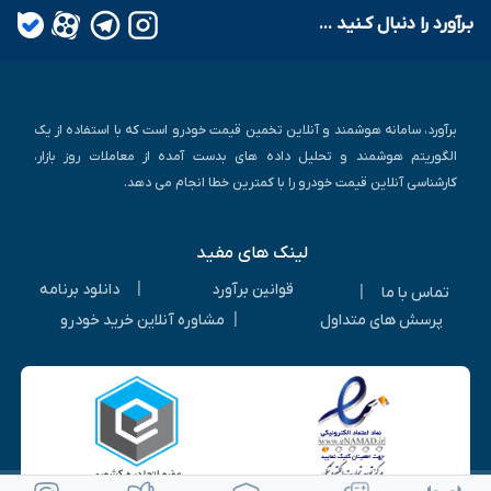
بـرآورد را دنبال کـنید ...
برآورد، سامانه هوشمند و آنلاین تخمین قیمت خودرو است که با استفاده از یک
الگوریتم هوشمند و تحلیل داده های بدست آمده از معاملات روز بازار،
کارشناسی آنلاین قیمت خودرو را با کمترین خطا انجام می دهد.
لینک های مفید
|
قوانین برآورد
دانلود برنامه
|
تماس با ما
|
پرسش های متداول
مشاوره آنلاین خرید خودرو