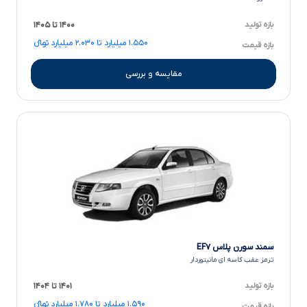
بازه تولید
۱۴۰۰ تا ۱۴۰۵
۱.۵۵۰ میلیارد تا ۲.۰۳۰ میلیارد تومانءءء
بازه قیمت
مقایسه و بررسی
سمند سورن پلاس EF۷
ترمز عقب کاسه ای مانیتوردار
بازه تولید
۱۴۰۱ تا ۱۴۰۴
۱.۵۹۰ میلیارد تا ۱.۷۸۰ میلیارد تومانءءء
بازه قیمت