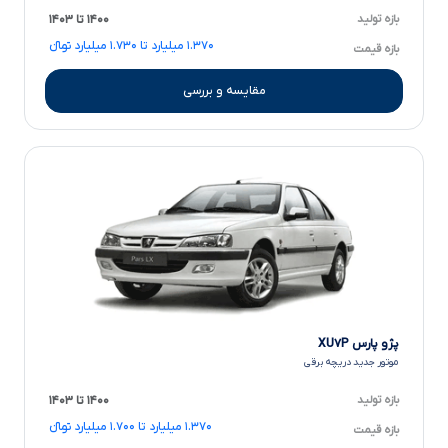
بازه تولید
۱۴۰۰ تا ۱۴۰۳
۱.۳۷۰ میلیارد تا ۱.۷۳۰ میلیارد تومانءءء
بازه قیمت
مقایسه و بررسی
پژو پارس XU۷P
موتور جدید دریچه برقی
بازه تولید
۱۴۰۰ تا ۱۴۰۳
۱.۳۷۰ میلیارد تا ۱.۷۰۰ میلیارد تومانءءء
بازه قیمت