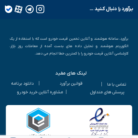
بـرآورد را دنبال کـنید ...
برآورد، سامانه هوشمند و آنلاین تخمین قیمت خودرو است که با استفاده از یک
الگوریتم هوشمند و تحلیل داده های بدست آمده از معاملات روز بازار،
کارشناسی آنلاین قیمت خودرو را با کمترین خطا انجام می دهد.
لینک های مفید
|
قوانین برآورد
دانلود برنامه
|
تماس با ما
|
پرسش های متداول
مشاوره آنلاین خرید خودرو