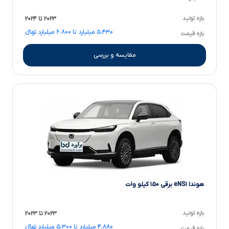
بازه تولید
۲۰۲۳ تا ۲۰۲۴
۵.۴۳۰ میلیارد تا ۶.۸۰۰ میلیارد تومانءءء
بازه قیمت
مقایسه و بررسی
هوندا eNS۱ برقی ۱۵۰ کیلو وات
بازه تولید
۲۰۲۳ تا ۲۰۲۳
۴.۸۸۰ میلیارد تا ۵.۳۰۰ میلیارد تومانءءء
بازه قیمت