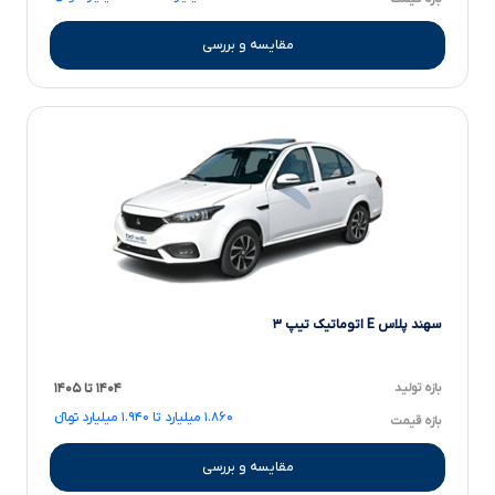
مقایسه و بررسی
سهند پلاس E اتوماتیک تیپ ۳
بازه تولید
۱۴۰۴ تا ۱۴۰۵
۱.۸۶۰ میلیارد تا ۱.۹۴۰ میلیارد تومانءءء
بازه قیمت
مقایسه و بررسی