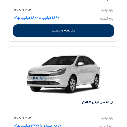
بازه تولید
۱۴۰۲ تا ۱۴۰۵
۱.۶۹۰ میلیارد تا ۱.۹۰۰ میلیارد تومانءءء
بازه قیمت
مقایسه و بررسی
کی ام سی ایگل ۱.۵لیتر
بازه تولید
۱۴۰۳ تا ۱۴۰۵
۲.۰۷۰ میلیارد تا ۲.۳۷۰ میلیارد تومانءءء
بازه قیمت