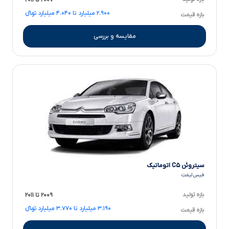
۲۰۰۷ تا ۲۰۱۱
۲.۹۰۰ میلیارد تا ۴.۰۴۰ میلیارد تومانءءء
بازه قیمت
مقایسه و بررسی
سیتروئن C۵ اتوماتیک
فیس لیفت
بازه تولید
۲۰۰۹ تا ۲۰۱۱
۳.۱۹۰ میلیارد تا ۳.۷۷۰ میلیارد تومانءءء
بازه قیمت