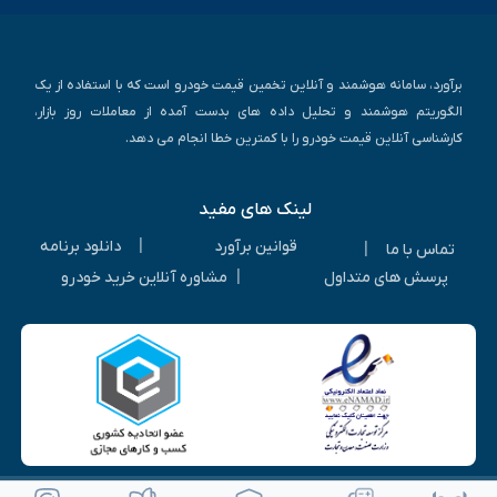
برآورد، سامانه هوشمند و آنلاین تخمین قیمت خودرو است که با استفاده از یک
الگوریتم هوشمند و تحلیل داده های بدست آمده از معاملات روز بازار،
کارشناسی آنلاین قیمت خودرو را با کمترین خطا انجام می دهد.
لینک های مفید
|
قوانین برآورد
دانلود برنامه
|
تماس با ما
|
پرسش های متداول
مشاوره آنلاین خرید خودرو