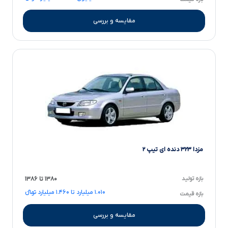
مقایسه و بررسی
مزدا ۳۲۳ دنده ای تیپ ۲
بازه تولید
۱۳۸۰ تا ۱۳۸۶
۱.۰۱۰ میلیارد تا ۱.۴۶۰ میلیارد تومانءءء
بازه قیمت
مقایسه و بررسی