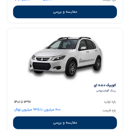
مقایسه و بررسی
کوییک دنده ای
رینگ آلومینیومی
بازه تولید
۱۳۹۷ تا ۱۴۰۱
۸۰۰ میلیون تا ۹۳۵ میلیون تومانءءء
بازه قیمت
مقایسه و بررسی