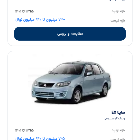
بازه تولید
۱۳۹۵ تا ۱۴۰۱
۷۳۰ میلیون تا ۹۴۰ میلیون تومانءءء
بازه قیمت
مقایسه و بررسی
ساینا EX
رینگ آلومینیومی
بازه تولید
۱۳۹۵ تا ۱۴۰۱
۷۲۵ میلیون تا ۹۴۰ میلیون تومانءءء
بازه قیمت