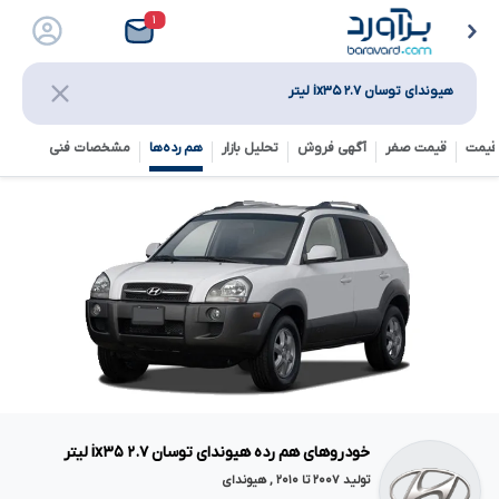
۱
هیوندای توسان ix۳۵ ۲.۷ لیتر
قیمت
قیمت صفر
آگهی فروش
تحلیل بازار
هم رده‌ها‌
مشخصات فنی
خودروهای هم رده هیوندای توسان ix۳۵ ۲.۷ لیتر
تولید ۲۰۰۷ تا ۲۰۱۰ , هیوندای