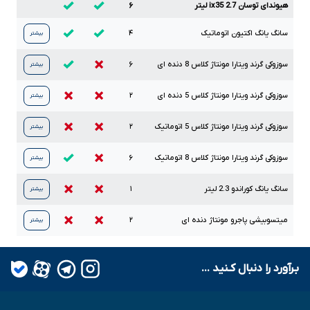
هیوندای توسان ix35 2.7 لیتر
۶
سانگ یانگ اکتیون اتوماتیک
۴
بیشتر
سوزوکی گرند ویتارا مونتاژ کلاس
8
دنده ای
۶
بیشتر
سوزوکی گرند ویتارا مونتاژ کلاس
5
دنده ای
۲
بیشتر
سوزوکی گرند ویتارا مونتاژ کلاس
5
اتوماتیک
۲
بیشتر
سوزوکی گرند ویتارا مونتاژ کلاس
8
اتوماتیک
۶
بیشتر
سانگ یانگ کوراندو
2.3
لیتر
۱
بیشتر
میتسوبیشی پاجرو مونتاژ دنده ای
۲
بیشتر
بـرآورد را دنبال کـنید ...