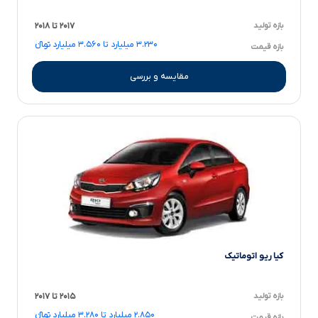
بازه تولید
۲۰۱۷ تا ۲۰۱۸
۳.۲۳۰ میلیارد تا ۳.۵۶۰ میلیارد تومانءءء
بازه قیمت
مقایسه و بررسی
کیا ریو اتوماتیک
بازه تولید
۲۰۱۵ تا ۲۰۱۷
۲.۸۵۰ میلیارد تا ۳.۲۸۰ میلیارد تومانءءء
بازه قیمت