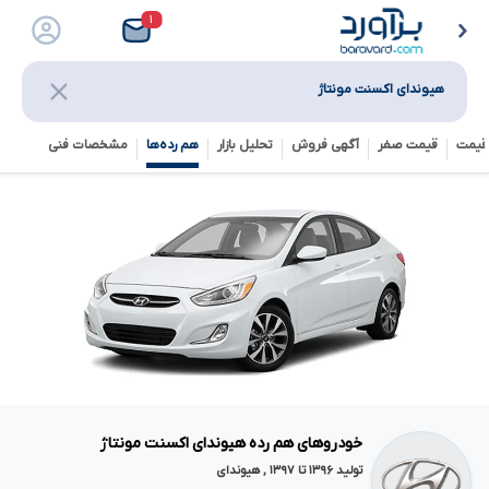
۱
هیوندای اکسنت مونتاژ
قیمت
قیمت صفر
آگهی فروش
تحلیل بازار
هم رده‌ها‌
مشخصات فنی
خودروهای هم رده هیوندای اکسنت مونتاژ
تولید ۱۳۹۶ تا ۱۳۹۷ , هیوندای