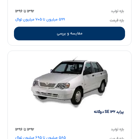
بازه تولید
۱۳۹۲ تا ۱۳۹۶
۵۹۹ میلیون تا ۷۰۵ میلیون تومانءءء
بازه قیمت
مقایسه و بررسی
پراید ۱۳۲ SE دوگانه
بازه تولید
۱۳۹۲ تا ۱۳۹۶
۵۸۵ میلیون تا ۶۹۵ میلیون تومانءءء
بازه قیمت