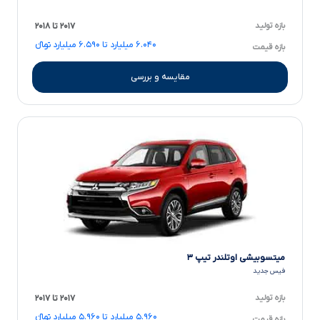
بازه تولید
۲۰۱۷ تا ۲۰۱۸
۶.۰۴۰ میلیارد تا ۶.۵۹۰ میلیارد تومانءءء
بازه قیمت
مقایسه و بررسی
میتسوبیشی اوتلندر تیپ ۳
فیس جدید
بازه تولید
۲۰۱۷ تا ۲۰۱۷
۵.۹۶۰ میلیارد تا ۵.۹۶۰ میلیارد تومانءءء
بازه قیمت