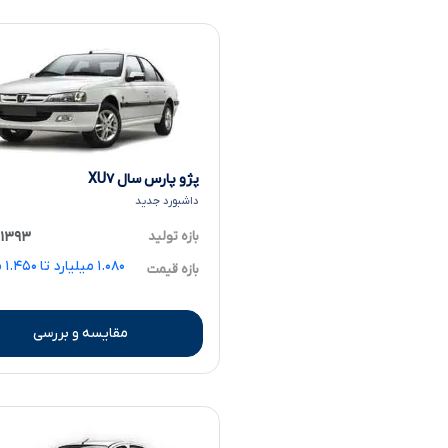
پژو پارس سال XU۷
داشبورد جدید
بازه تولید
۱۳۹۳ تا ۱۴۰۱
.۰۸۰
بازه قیمت
مقایسه و بررسی