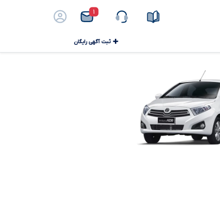
۱
ثبت آگهی رایگان