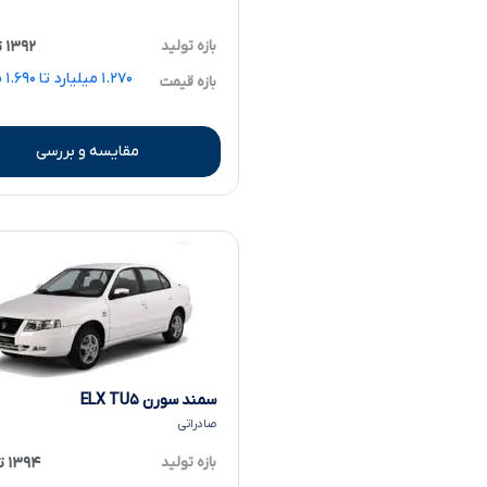
بازه تولید
۱۳۹۲ تا ۱۳۹۶
.۲۷۰
بازه قیمت
مقایسه و بررسی
سمند سورن ELX TU۵
صادراتی
بازه تولید
۱۳۹۴ تا ۱۳۹۵