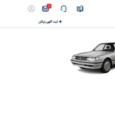
۱
ثبت آگهی رایگان