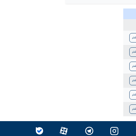
شتر
شتر
شتر
شتر
شتر
شتر