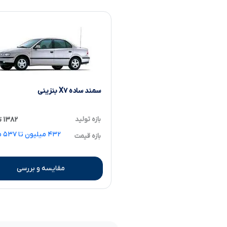
سمند ساده X۷ بنزینی
بازه تولید
۱۳۸۲ تا ۱۳۸۶
۴۳۲ 
بازه قیمت
مقایسه و بررسی