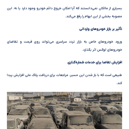
بسیاری از مالکان نمی‌دانستند که آیا امکان خروج دائم خودرو وجود دارد یا نه. این
مصوبه بخشی از این ابهام را رفع می‌کند.
تأثیر بر بازار خودروهای وارداتی
ورود خودروهای خاص به بازار تردد سراسری می‌تواند روی قیمت و تقاضای
خودروهای لوکس اثر بگذارد.
افزایش تقاضا برای خدمات شماره‌گذاری
طبیعی است که با باز شدن این مسیر، مراجعات برای دریافت پلاک ملی افزایش پیدا
کند.