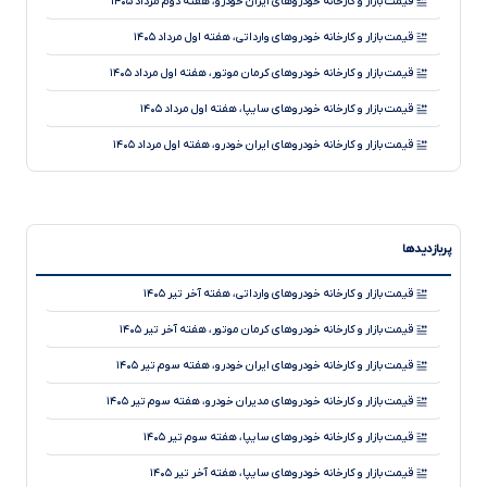
قیمت بازار و کارخانه خودروهای ایران خودرو، هفته دوم مرداد ۱۴۰۵
قیمت بازار و کارخانه خودروهای وارداتی، هفته اول مرداد ۱۴۰۵
قیمت بازار و کارخانه خودروهای کرمان موتور، هفته اول مرداد ۱۴۰۵
قیمت بازار و کارخانه خودروهای سایپا، هفته اول مرداد ۱۴۰۵
قیمت بازار و کارخانه خودروهای ایران خودرو، هفته اول مرداد ۱۴۰۵
قیمت بازار و کارخانه خودروهای وارداتی، ۱۴۰۵
قیمت بازار و کارخانه خودروهای کرمان موتور، ۱۴۰۵
پربازدیدها
قیمت بازار و کارخانه خودروهای مدیران خودرو، هفته آخر تیر ۱۴۰۵
قیمت بازار و کارخانه خودروهای سایپا، هفته آخر تیر ۱۴۰۵
قیمت بازار و کارخانه خودروهای وارداتی، هفته آخر تیر ۱۴۰۵
قیمت بازار و کارخانه خودروهای ایران خودرو، هفته آخر تیر ۱۴۰۵
قیمت بازار و کارخانه خودروهای کرمان موتور، هفته آخر تیر ۱۴۰۵
قیمت بازار و کارخانه خودروهای وارداتی، هفته آخر تیر ۱۴۰۵
قیمت بازار و کارخانه خودروهای ایران خودرو، هفته سوم تیر ۱۴۰۵
قیمت بازار و کارخانه خودروهای مدیران خودرو، هفته سوم تیر ۱۴۰۵
قیمت بازار و کارخانه خودروهای سایپا، هفته سوم تیر ۱۴۰۵
قیمت بازار و کارخانه خودروهای سایپا، هفته آخر تیر ۱۴۰۵