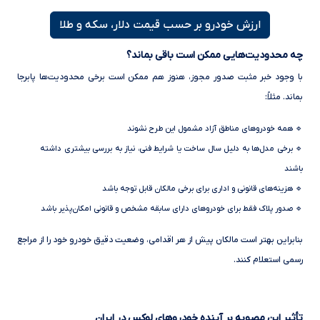
ارزش خودرو بر حسب قیمت دلار، سکه و طلا
چه محدودیت‌هایی ممکن است باقی بماند؟
با وجود خبر مثبت صدور مجوز، هنوز هم ممکن است برخی محدودیت‌ها پابرجا
بماند. مثلاً:
🔹 همه خودروهای مناطق آزاد مشمول این طرح نشوند
🔹 برخی مدل‌ها به دلیل سال ساخت یا شرایط فنی، نیاز به بررسی بیشتری داشته
باشند
🔹 هزینه‌های قانونی و اداری برای برخی مالکان قابل توجه باشد
🔹 صدور پلاک فقط برای خودروهای دارای سابقه مشخص و قانونی امکان‌پذیر باشد
بنابراین بهتر است مالکان پیش از هر اقدامی، وضعیت دقیق خودرو خود را از مراجع
رسمی استعلام کنند.
تأثیر این مصوبه بر آینده خودروهای لوکس در ایران