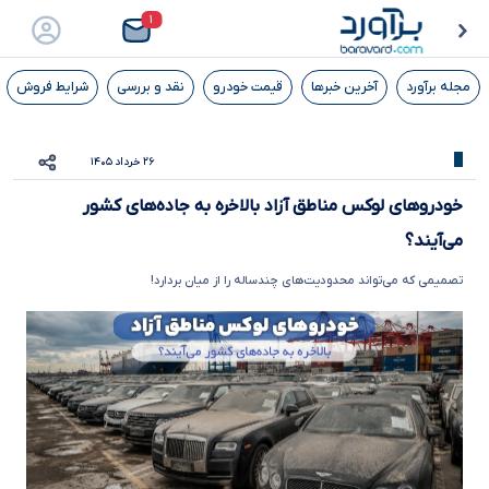
۱
مجله برآورد
آخرین خبرها
قیمت خودرو
نقد و بررسی
شرایط فروش
۲۶ خرداد ۱۴۰۵
خودروهای لوکس مناطق آزاد بالاخره به جاده‌های کشور
می‌آیند؟
تصمیمی که می‌تواند محدودیت‌های چندساله را از میان بردارد!