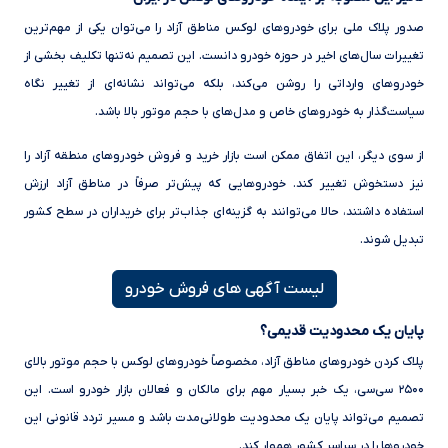
صدور پلاک ملی برای خودروهای لوکس مناطق آزاد را می‌توان یکی از مهم‌ترین
تغییرات سال‌های اخیر در حوزه خودرو دانست. این تصمیم نه‌تنها تکلیف بخشی از
خودروهای وارداتی را روشن می‌کند، بلکه می‌تواند نشانه‌ای از تغییر نگاه
سیاست‌گذار به خودروهای خاص و مدل‌های با حجم موتور بالا باشد.
از سوی دیگر، این اتفاق ممکن است بازار خرید و فروش خودروهای منطقه آزاد را
نیز دستخوش تغییر کند. خودروهایی که پیش‌تر صرفاً در مناطق آزاد ارزش
استفاده داشتند، حالا می‌توانند به گزینه‌ای جذاب‌تر برای خریداران در سطح کشور
تبدیل شوند.
لیست آگهی های فروش خودرو
پایان یک محدودیت قدیمی؟
پلاک کردن خودروهای مناطق آزاد، مخصوصاً خودروهای لوکس با حجم موتور بالای
۲۵۰۰ سی‌سی، یک خبر بسیار مهم برای مالکان و فعالان بازار خودرو است. این
تصمیم می‌تواند پایان یک محدودیت طولانی‌مدت باشد و مسیر تردد قانونی این
خودروها را در سراسر کشور هموار کند.