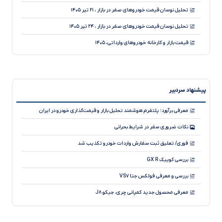
تحلیل نوسان قیمت خودروهای صفر در بازار ، ۲۱ تیر ۱۴۰۵
تحلیل نوسان قیمت خودروهای صفر در بازار ، ۲۴ تیر ۱۴۰۵
قیمت بازار و کارخانه خودروهای وارداتی، ۱۴۰۵
تحلیل نوسان قیمت خودروهای صفر در بازار ، ۲۸ تیر ۱۴۰۵
تحلیل کاهش جزئی قیمت خودروهای صفر در بازار ، ۲۳ تیر ۱۴۰۵
پیشنهاد سردبیر
تحلیل کاهش قیمت خودروهای صفر در بازار ، ۲۹ تیر ۱۴۰۵
قیمت بازار و کارخانه خودروهای کرمان موتور، ۱۴۰۵
معرفی برآورد؛ پلتفرم هوشمند تحلیل بازار و قیمت‌گذاری خودرو در ایران
قیمت بازار و کارخانه خودروهای مدیران خودرو، هفته آخر تیر ۱۴۰۵
نکات ضروری سفر در شرایط بحرانی
قیمت بازار و کارخانه خودروهای وارداتی، هفته اول مرداد ۱۴۰۵
فوری/ تعلیق ثبت سفارش واردات خودرو تکذیب شد
بررسی کوییک GX R
بررسی و معرفی فولکس جتا VS۷
معرفی محصول جدید کمپانی چری، جیکو J۸
آیا می دانید سیستم جدید ترمز با سیم چطور کار می کند؟