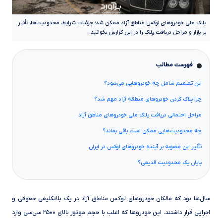
پلاک ملی خودروهای لوکس مناطق آزاد ممکن شد؛ جزئیات شرایط، محدودیت‌ها، تأثیر
بر بازار و مراحل دریافت پلاک را در این گزارش بخوانید.
فهرست مطالب
این تصمیم شامل چه خودروهایی می‌شود؟
چرا پلاک کردن خودروهای منطقه آزاد مهم شد؟
مراحل احتمالی دریافت پلاک ملی خودروهای مناطق آزاد
چه محدودیت‌هایی ممکن است باقی بماند؟
تأثیر این مصوبه بر آینده خودروهای لوکس در ایران
پایان یک محدودیت قدیمی؟
سال‌ها بود که مالکان خودروهای لوکس مناطق آزاد در یک بلاتکلیفی حقوقی و
اجرایی قرار داشتند. این خودروها که اغلب با حجم موتور بالای ۲۵۰۰ سی‌سی وارد