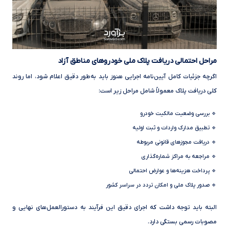
مراحل احتمالی دریافت پلاک ملی خودروهای مناطق آزاد
اگرچه جزئیات کامل آیین‌نامه اجرایی هنوز باید به‌طور دقیق اعلام شود، اما روند
کلی دریافت پلاک معمولاً شامل مراحل زیر است:
🔹 بررسی وضعیت مالکیت خودرو
🔹 تطبیق مدارک واردات و ثبت اولیه
🔹 دریافت مجوزهای قانونی مربوطه
🔹 مراجعه به مراکز شماره‌گذاری
🔹 پرداخت هزینه‌ها و عوارض احتمالی
🔹 صدور پلاک ملی و امکان تردد در سراسر کشور
البته باید توجه داشت که اجرای دقیق این فرآیند به دستورالعمل‌های نهایی و
مصوبات رسمی بستگی دارد.