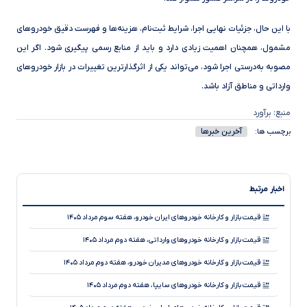
با این حال، جزئیات نهایی اجرا، شرایط ثبت‌نام، هزینه‌ها و فهرست دقیق خودروهای
مشمول، همچنان اهمیت زیادی دارد و باید از منابع رسمی پیگیری شود. اگر این
مصوبه به‌درستی اجرا شود، می‌تواند یکی از اثرگذارترین تغییرات در بازار خودروهای
وارداتی و مناطق آزاد باشد.
منبع: برآورد
آخرین خبرها
برچسب ها:
اخبار مرتبط
قیمت بازار و کارخانه خودروهای ایران خودرو، هفته سوم مرداد ۱۴۰۵
قیمت بازار و کارخانه خودروهای وارداتی، هفته دوم مرداد ۱۴۰۵
قیمت بازار و کارخانه خودروهای مدیران خودرو، هفته دوم مرداد ۱۴۰۵
قیمت بازار و کارخانه خودروهای سایپا، هفته دوم مرداد ۱۴۰۵