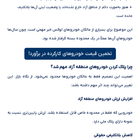
🔹 هنوز به‌صورت دائم از مناطق آزاد خارج نشده‌اند یا وضعیت ثبتی آن‌ها بلاتکلیف
مانده است
این موضوع برای بسیاری از مالکان خودروهای لوکس خبر مهمی است، چون سال‌ها
خودروهای آن‌ها عملاً در یک محدوده بسته گرفتار شده بود.
تخمین قیمت خودروهای کارکرده در برآورد!
چرا پلاک کردن خودروهای منطقه آزاد مهم شد؟
اهمیت این تصمیم فقط به مالکان خودروها محدود نمی‌شود. از نگاه بازار، این
تغییر می‌تواند چند اثر مهم داشته باشد:
افزایش ارزش خودروهای منطقه آزاد
خودرویی که فقط در محدوده خاص قابل استفاده باشد، ارزش پایین‌تری نسبت به
نمونه دارای پلاک ملی دارد.
کاهش بلاتکلیفی حقوقی