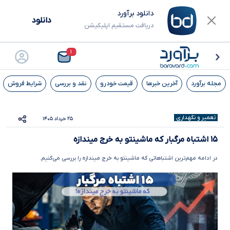
دانلود برآورد
دانلود
دریافت مستقیم اپلیکیشن
۱
مجله برآورد
آخرین خبرها
قیمت خودرو
نقد و بررسی
شرایط فروش
تعمیر و نگهداری
۲۵ خرداد ۱۴۰۵
۱۵ اشتباه مرگبار که ماشینتو به خرج میندازه
در ادامه مهم‌ترین اشتباهاتی که ماشینتو به خرج میندازه را بررسی می‌کنیم.