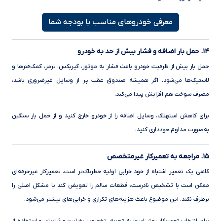
معرفی خودروهای مناسب با بودجه شما
۱۴. حمل بار اضافه و فشار بیش از حد به خودرو
حمل بار بیش از ظرفیت خودرو باعث فشار به موتور، گیربکس، ترمز، کمک‌فنرها و
لاستیک‌ها می‌شود. اگر همیشه صندوق عقب پر از وسایل غیرضروری باشد،
مصرف سوخت هم افزایش پیدا می‌کند.
برای کاهش استهلاک، وسایل اضافه را از خودرو خارج کنید و از حمل بار سنگین
به‌صورت مداوم خودداری کنید.
۱۵. مراجعه به تعمیرکار غیرمتخصص
گاهی یک تعمیر اشتباه از خود خرابی اولیه خطرناک‌تر است. تعمیرکار غیرحرفه‌ای
ممکن است با تشخیص نادرست، قطعات سالم را تعویض کند یا مشکل اصلی را
برطرف نکند. این موضوع باعث هزینه‌های تکراری و خرابی‌های بیشتر می‌شود.