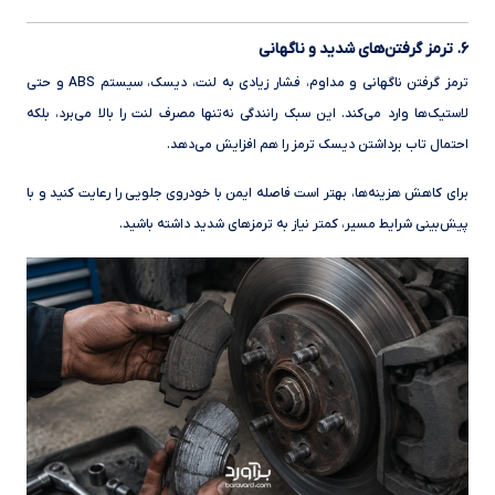
۶. ترمز گرفتن‌های شدید و ناگهانی
ترمز گرفتن ناگهانی و مداوم، فشار زیادی به لنت، دیسک، سیستم ABS و حتی
لاستیک‌ها وارد می‌کند. این سبک رانندگی نه‌تنها مصرف لنت را بالا می‌برد، بلکه
احتمال تاب برداشتن دیسک ترمز را هم افزایش می‌دهد.
برای کاهش هزینه‌ها، بهتر است فاصله ایمن با خودروی جلویی را رعایت کنید و با
پیش‌بینی شرایط مسیر، کمتر نیاز به ترمزهای شدید داشته باشید.