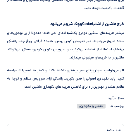
برای انتخاب تعمیرکار بهتر است به تجربه، تخصص، رضایت مشتریان و استفاده از
قطعات باکیفیت توجه کنید.
خرج ماشین از اشتباهات کوچک شروع می‌شود
بیشتر هزینه‌های سنگین خودرو یک‌شبه اتفاق نمی‌افتند؛ معمولا از بی‌توجهی‌های
ساده شروع می‌شوند. دیر تعویض کردن روغن، نادیده گرفتن چراغ چک، رانندگی
پرفشار، استفاده از قطعات بی‌کیفیت و سرویس نکردن خودرو، همگی می‌توانند
ماشین را به خرج‌های میلیونی بیندازند.
اگر می‌خواهید خودرویتان عمر بیشتری داشته باشد و کمتر به تعمیرگاه مراجعه
کنید، باید نگهداری اصولی را جدی بگیرید. رانندگی آرام، سرویس منظم و توجه به
علائم هشدار، بهترین راه برای کاهش هزینه‌های نگهداری ماشین است.
منبع: برآورد
تعمیر و نگهداری
برچسب ها:
اخبار مرتبط