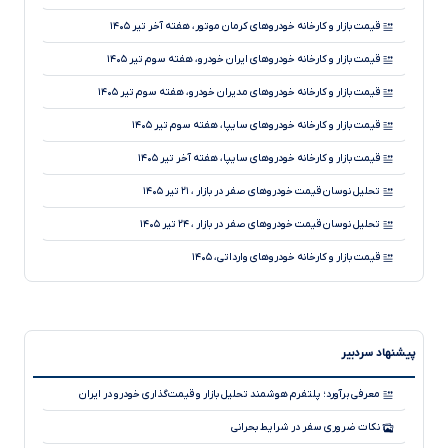
رانندگان؟
قیمت بازار و کارخانه خودروهای کرمان موتور، هفته آخر تیر ۱۴۰۵
نقد و بررسی جامع هیوندای توسان L ۱.۵ توربو
قیمت بازار و کارخانه خودروهای ایران خودرو، هفته سوم تیر ۱۴۰۵
آیا کاهش ارتفاع خودرو همواره به بهبود هندلینگ منجر می‌شود؟
قیمت بازار و کارخانه خودروهای مدیران خودرو، هفته سوم تیر ۱۴۰۵
قیمت بازار و کارخانه خودروهای سایپا، هفته سوم تیر ۱۴۰۵
قیمت بازار و کارخانه خودروهای سایپا، هفته آخر تیر ۱۴۰۵
تحلیل نوسان قیمت خودروهای صفر در بازار ، ۲۱ تیر ۱۴۰۵
تحلیل نوسان قیمت خودروهای صفر در بازار ، ۲۴ تیر ۱۴۰۵
قیمت بازار و کارخانه خودروهای وارداتی، ۱۴۰۵
تحلیل نوسان قیمت خودروهای صفر در بازار ، ۲۸ تیر ۱۴۰۵
تحلیل کاهش جزئی قیمت خودروهای صفر در بازار ، ۲۳ تیر ۱۴۰۵
پیشنهاد سردبیر
تحلیل کاهش قیمت خودروهای صفر در بازار ، ۲۹ تیر ۱۴۰۵
قیمت بازار و کارخانه خودروهای کرمان موتور، ۱۴۰۵
معرفی برآورد؛ پلتفرم هوشمند تحلیل بازار و قیمت‌گذاری خودرو در ایران
قیمت بازار و کارخانه خودروهای مدیران خودرو، هفته آخر تیر ۱۴۰۵
نکات ضروری سفر در شرایط بحرانی