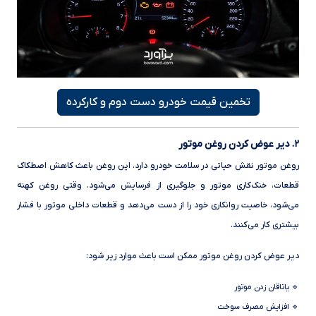
تخمین قیمت خودرو دست دوم و کارکرده
۲. دیر عوض کردن روغن موتور
روغن موتور نقش حیاتی در سلامت خودرو دارد. این روغن باعث کاهش اصطکاک
قطعات، خنک‌کاری موتور و جلوگیری از فرسایش می‌شود. وقتی روغن کهنه
می‌شود، خاصیت روانکاری خود را از دست می‌دهد و قطعات داخلی موتور با فشار
بیشتری کار می‌کنند.
دیر عوض کردن روغن موتور ممکن است باعث موارد زیر شود:
🔹 یاتاقان زدن موتور
🔹 افزایش مصرف سوخت