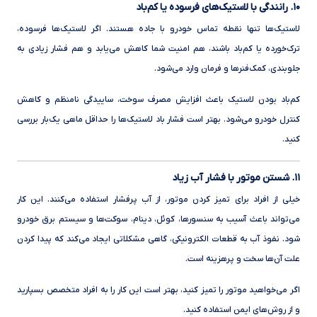
۱۰. رانندگی با لاستیک‌های فرسوده یا کم‌باد
لاستیک‌ها تنها نقطه تماس خودرو با جاده هستند. اگر لاستیک‌ها فرسوده،
ترک‌خورده یا کم‌باد باشند، هم امنیت شما کاهش می‌یابد و هم فشار زیادی به
جلوبندی، کمک‌فنرها و فرمان وارد می‌شود.
کم‌باد بودن لاستیک باعث افزایش مصرف سوخت، ساییدگی نامنظم و کاهش
کنترل خودرو می‌شود. بهتر است فشار باد لاستیک‌ها را حداقل ماهی یک‌بار بررسی
کنید.
۱۱. شستن موتور با فشار آب زیاد
خیلی از افراد برای تمیز کردن موتور، از آب پرفشار استفاده می‌کنند. این کار
می‌تواند باعث آسیب به سنسورها، کوئل، دینام، سوکت‌ها و سیستم برق خودرو
شود. نفوذ آب به قطعات الکترونیکی، گاهی مشکلاتی ایجاد می‌کند که پیدا کردن
علت آن‌ها سخت و پرهزینه است.
اگر می‌خواهید موتور را تمیز کنید، بهتر است این کار را به افراد متخصص بسپارید
و از روش‌های ایمن استفاده کنید.