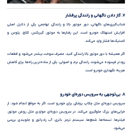
۷. گاز دادن ناگهانی و رانندگی پرفشار
شتاب‌گیری‌های ناگهانی، دور موتور بالا و رانندگی تهاجمی یکی از دلایل اصلی
افزایش استهلاک خودرو است. این رفتارها به موتور، گیربکس، کلاچ، پلوس و
لاستیک‌ها فشار وارد می‌کند.
اگر همیشه با دور موتور بالا رانندگی کنید، مصرف سوخت بیشتر می‌شود و قطعات
زودتر فرسوده می‌شوند. رانندگی نرم و اصولی، یکی از ساده‌ترین راه‌ها برای کاهش
هزینه نگهداری خودرو است.
۸. بی‌توجهی به سرویس دوره‌ای خودرو
سرویس دوره‌ای مثل چکاپ پزشکی برای خودرو است. اگر به موقع انجام شود، از
خرابی‌های بزرگ جلوگیری می‌کند. در سرویس دوره‌ای مواردی مثل روغن موتور،
فیلترها، تسمه‌ها، شمع‌ها، سیستم ترمز، باتری، آب رادیاتور و جلوبندی بررسی
می‌شود.