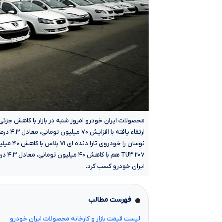
ارتقاء 
۲۰۷ ۳
ایران خودرو کسب کرد.
فهرست مطالب
لیست قیمت بازار و کارخانه محصولات ایران خودرو