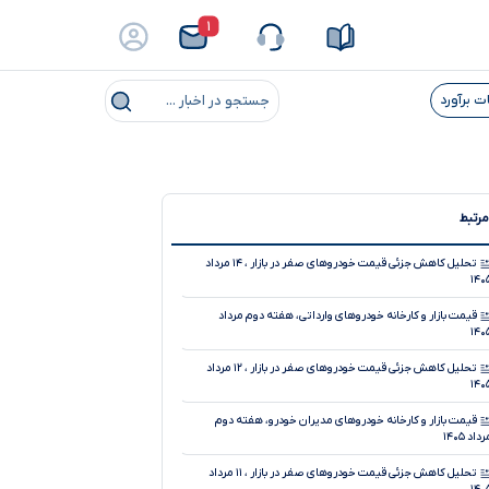
۱
ت برآورد
جستجو در اخبار ...
مرتبط
تحلیل کاهش جزئی قیمت خودروهای صفر در بازار ، ۱۴ مرداد
۱۴۰
قیمت بازار و کارخانه خودروهای وارداتی، هفته دوم مرداد
۱۴۰
تحلیل کاهش جزئی قیمت خودروهای صفر در بازار ، ۱۲ مرداد
۱۴۰
قیمت بازار و کارخانه خودروهای مدیران خودرو، هفته دوم
داد ۱۴۰۵
تحلیل کاهش جزئی قیمت خودروهای صفر در بازار ، ۱۱ مرداد