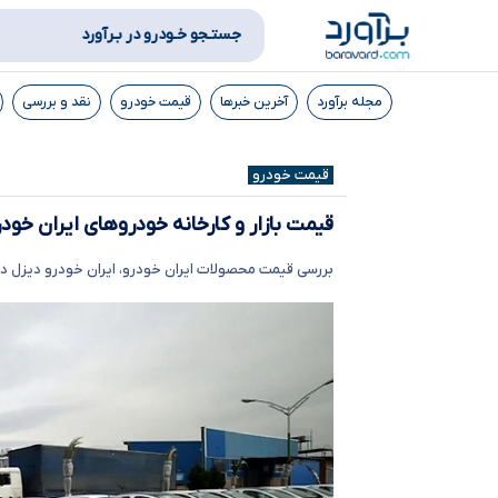
جستـجو خـودرو در بـرآورد
مجله برآورد
آخرین خبرها
قیمت خودرو
نقد و بررسی
قیمت خودرو
قیمت بازار و کارخانه خودروهای ایران خودرو، 
بررسی قیمت محصولات ایران خودرو، ایران خودرو دیزل در 