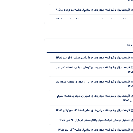
۱۴۰
قیمت بازار و کارخانه خودروهای سایپا، هفته دوم مرداد ۱۴۰۵
تحلیل تثبیت قیمت خودروهای صفر در بازار ، ۱۰ مرداد ۱۴۰۵
قیمت بازار و کارخانه خودروهای ایران خودرو، هفته دوم مرداد
۱۴۰
تحلیل تثبیت قیمت خودروهای صفر در بازار ، ۷ مرداد ۱۴۰۵
یدها
قیمت بازار و کارخانه خودروهای وارداتی، هفته اول مرداد ۱۴۰۵
قیمت بازار و کارخانه خودروهای وارداتی، هفته آخر تیر ۱۴۰۵
تحلیل تثبیت قیمت خودروهای صفر در بازار ، ۶ مرداد ۱۴۰۵
قیمت بازار و کارخانه خودروهای کرمان موتور، هفته آخر تیر
۱۴۰
قیمت بازار و کارخانه خودروهای کرمان موتور، هفته اول مرداد
۱۴۰
قیمت بازار و کارخانه خودروهای ایران خودرو، هفته سوم تیر
۱۴۰
تحلیل کاهش جزئی قیمت خودروهای صفر در بازار ، ۴ مرداد
۱۴۰
قیمت بازار و کارخانه خودروهای مدیران خودرو، هفته سوم
ر ۱۴۰۵
قیمت بازار و کارخانه خودروهای سایپا، هفته اول مرداد ۱۴۰۵
قیمت بازار و کارخانه خودروهای سایپا، هفته سوم تیر ۱۴۰۵
تحلیل کاهش جزئی قیمت خودروهای صفر در بازار ، ۳ مرداد
۱۴۰
تحلیل نوسان قیمت خودروهای صفر در بازار ، ۲۱ تیر ۱۴۰۵
قیمت بازار و کارخانه خودروهای سایپا، هفته آخر تیر ۱۴۰۵