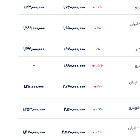
رو
۱,۷۶۰,۰۰۰,۰۰۰
۱,۱۲۳,۰۰۰,۰۰۰
-۱.۷%
 ایران
۱,۲۸۹,۰۰۰,۰۰۰
۱,۹۵۰,۰۰۰,۰۰۰
-۱%
درو
۱,۹۷۰,۰۰۰,۰۰۰
۱,۱۳۴,۰۰۰,۰۰۰
۰%
رو
۱,۹۸۰,۰۰۰,۰۰۰
-
-۰.۵%
- ایران
۱,۲۱۰,۰۰۰,۰۰۰
۲,۰۴۰,۰۰۰,۰۰۰
-۱%
 خودرو
۱,۲۵۳,۰۰۰,۰۰۰
۲,۱۶۰,۰۰۰,۰۰۰
۰.۹%
- ایران
۱,۴۷۰,۰۰۰,۰۰۰
۲,۵۷۰,۰۰۰,۰۰۰
-۰.۴%