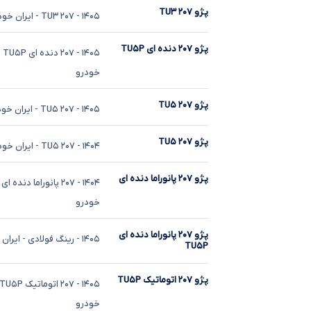
پژو ۲۰۷ TU۳
۱۴۰۵
- ۲۰۷ TU۳
- ایران خود
پژو ۲۰۷ دنده ای TU۵P
۱۴۰۵
- ۲۰۷ دنده ای TU۵P
-
خودرو
پژو ۲۰۷ TU۵
۱۴۰۵
- ۲۰۷ TU۵
- ایران خو
پژو ۲۰۷ TU۵
۱۴۰۴
- ۲۰۷ TU۵
- ایران خود
پژو ۲۰۷ پانوراما دنده ای
۱۴۰۴
- ۲۰۷ پانوراما دنده ای
خودرو
پژو ۲۰۷ پانوراما دنده ای
۱۴۰۵
- رینگ فولادی
- ایران
TU۵P
پژو ۲۰۷ اتوماتیک TU۵P
۱۴۰۵
- ۲۰۷ اتوماتیک TU۵P
خودرو