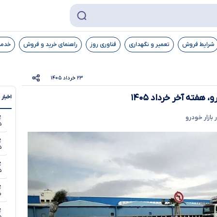
شرایط فروش
تعمیر و نگهداری
فناوری روز
راهنمای خرید و فروش
خدما
۲۳ خرداد ۱۴۰۵
هفته آخر خرداد ۱۴۰۵
اخبار 
بازار خودرو
۵
۵
۵
مر