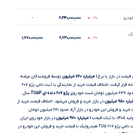
خودرو
۲,۳۴۰,۰۰۰,۰۰۰
-
-۰.۸%
ران
۱,۷۷۰,۰۰۰,۰۰۰
۲,۶۳۰,۰۰۰,۰۰۰
-۰.۸%
مت در بازار با نرخ
۱ میلیارد ۷۶۰ میلیون
توسط فروشندگان عرضه
شد و توسط خریداران در همین حدود قیمت مورد معامله قرار گرفت. اختلاف قیمت خرید از نمایندگی یا ثبت نامی پژو ۲۰۷
پژو ۲۰۷ دنده ای TU۵P
سال
در بازار خرید و فروش می‌شود. اختلاف قیمت خرید از
نمایندگی یا ثبت نامی پژو ۲۰۷ دنده ای TU۵P با قیمت خرید و فروش این خودرو در بازار آزاد حدود ۶۶۱ میلیون تومان
 ثبات قیمت
۱ میلیارد ۹۷۰ میلیون
در بازار خودروی ایران
معامله می‌شود. اختلاف قیمت خرید از نمایندگی یا ثبت نامی پژو ۲۰۷ TU۵ هیدرولیک با قیمت خرید و فروش این خودرو در