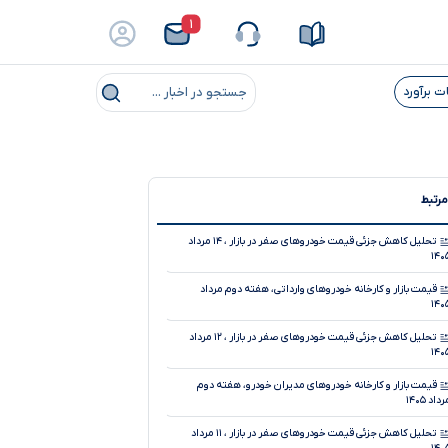
۱
ت برآورد
جستجو در اخبار ...
مرتبط
تحلیل کاهش جزئی قیمت خودروهای صفر در بازار ، ۱۴ مرداد
۱۴۰
قیمت بازار و کارخانه خودروهای وارداتی، هفته دوم مرداد
۱۴۰
تحلیل کاهش جزئی قیمت خودروهای صفر در بازار ، ۱۲ مرداد
۱۴۰
قیمت بازار و کارخانه خودروهای مدیران خودرو، هفته دوم
داد ۱۴۰۵
تحلیل کاهش جزئی قیمت خودروهای صفر در بازار ، ۱۱ مرداد