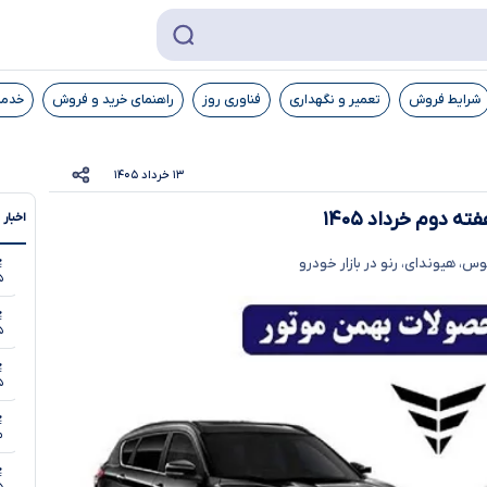
شرایط فروش
تعمیر و نگهداری
فناوری روز
راهنمای خرید و فروش
خدما
۱۳ خرداد ۱۴۰۵
 دوم خرداد ۱۴۰۵
اخبار 
، هیوندای، رنو در بازار خودرو
۵
۵
۵
مر