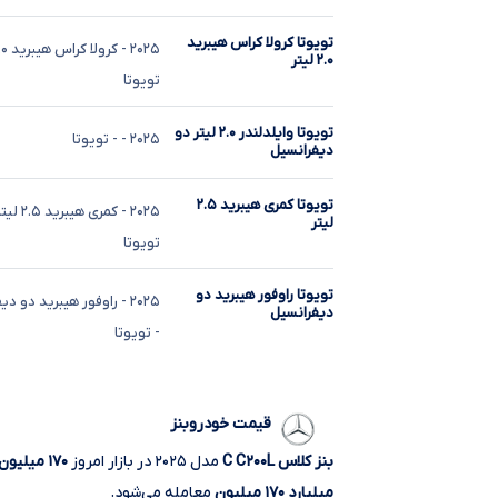
تویوتا کرولا کراس هیبرید
۲۰۲۵
- کرولا کراس هیبرید ۲.۰ لیتر
۲.۰ لیتر
تویوتا
تویوتا وایلدلندر ۲.۰ لیتر دو
۲۰۲۵
-
- تویوتا
دیفرانسیل
تویوتا کمری هیبرید ۲.۵
۲۰۲۵
- کمری هیبرید ۲.۵ لیتر
لیتر
تویوتا
تویوتا راوفور هیبرید دو
۲۰۲۵
- راوفور هیبرید دو دی
دیفرانسیل
- تویوتا
قیمت خودروبنز
بنز کلاس C C۲۰۰L
مدل ۲۰۲۵ در بازار امروز
۱۷۰ میلیون
میلیارد ۱۷۰ میلیون
معامله می‌شود.