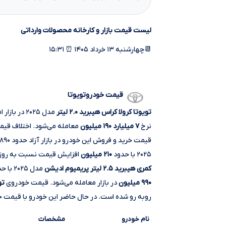
لیست قیمت بازار و کارخانه محصولات وارداتی
📆چهارشنبه ۱۳ خرداد ۱۴۰۵ ⏰ ۱۵:۳۱
قیمت خودروتویوتا
تویوتا کرولا کراس هیبرید ۲.۰ لیتر
مدل ۲۰۲۵ در بازار امروز
نرخ
۷ میلیارد ۱۹۰ میلیون
قیمت خرید و فروش این خودرو در بازار آزاد حدود ۸۹۰ میلیون تومان است.
۲۰۲۵ با حدود
۲۱۰ میلیون
افزایش قیمت نسبت به روز ق
کمری هیبرید ۲.۵ لیتر پریمیوم ادیشن
مدل ۲۰۲۵ با حدود
۹۹۰ میلیون
در بازار معامله می‌شود. قیمت خودروی
تو
روبه‌ رو شده است. در حال حاضر این خودرو با قیمت 
نام خودرو
مشخصات