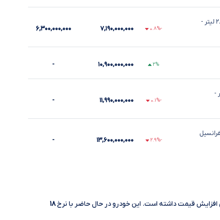
-
۶,۳۰۰,۰۰۰,۰۰۰
۷,۱۹۰,۰۰۰,۰۰۰
-۰.۸%
-
۱۰,۹۰۰,۰۰۰,۰۰۰
۲%
-
-
۱۱,۹۹۰,۰۰۰,۰۰۰
-۰.۱%
فرانسیل
-
۱۳,۶۰۰,۰۰۰,۰۰۰
-۲.۹%
افزایش قیمت داشته است. این خودرو در حال حاضر با نرخ
۱۸