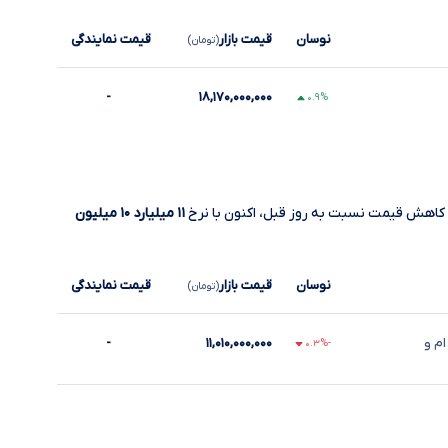
نوسان
قیمت بازار
قیمت نمایندگی
(تومان)
-
۱۸,۱۷۰,۰۰۰,۰۰۰
۰.۹%
کاهش قیمت نسبت به روز قبل، اکنون با نرخ
۱۱ میلیارد ۱۰ میلیون
نوسان
قیمت بازار
قیمت نمایندگی
(تومان)
ام و
۱۱,۰۱۰,۰۰۰,۰۰۰
-
-۰.۳%