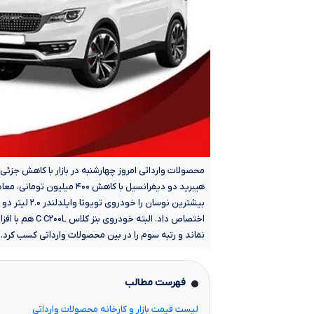
محصولات وارداتی امروز چهارشنبه در بازار با کاهش جزئی
نماند و رتبه سوم را در بین محصولات وارداتی کسب کرد.
فهرست مطالب
لیست قیمت بازار و کارخانه محصولات وارداتی