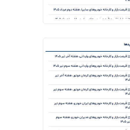
۱۴۰
قیمت بازار و کارخانه خودروهای سایپا، هفته دوم مرداد ۱۴۰۵
تحلیل تثبیت قیمت خودروهای صفر در بازار ، ۱۰ مرداد ۱۴۰۵
قیمت بازار و کارخانه خودروهای ایران خودرو، هفته دوم مرداد
۱۴۰
تحلیل تثبیت قیمت خودروهای صفر در بازار ، ۷ مرداد ۱۴۰۵
یدها
قیمت بازار و کارخانه خودروهای وارداتی، هفته اول مرداد ۱۴۰۵
قیمت بازار و کارخانه خودروهای وارداتی، هفته آخر تیر ۱۴۰۵
تحلیل تثبیت قیمت خودروهای صفر در بازار ، ۶ مرداد ۱۴۰۵
قیمت بازار و کارخانه خودروهای وارداتی، هفته سوم تیر ۱۴۰۵
قیمت بازار و کارخانه خودروهای کرمان موتور، هفته اول مرداد
قیمت بازار و کارخانه خودروهای کرمان موتور، هفته آخر تیر
۱۴۰
۱۴۰
تحلیل کاهش جزئی قیمت خودروهای صفر در بازار ، ۴ مرداد
قیمت بازار و کارخانه خودروهای کرمان موتور، هفته سوم تیر
۱۴۰
۱۴۰
قیمت بازار و کارخانه خودروهای سایپا، هفته اول مرداد ۱۴۰۵
قیمت بازار و کارخانه خودروهای ایران خودرو، هفته سوم تیر
۱۴۰
تحلیل کاهش جزئی قیمت خودروهای صفر در بازار ، ۳ مرداد
۱۴۰
قیمت بازار و کارخانه خودروهای مدیران خودرو، هفته سوم
ر ۱۴۰۵