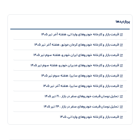
قیمت بازار و کارخانه خودروهای سایپا، هفته دوم مرداد ۱۴۰۵
تحلیل تثبیت قیمت خودروهای صفر در بازار ، ۱۰ مرداد ۱۴۰۵
پربازدیدها
قیمت بازار و کارخانه خودروهای ایران خودرو، هفته دوم مرداد ۱۴۰۵
تحلیل تثبیت قیمت خودروهای صفر در بازار ، ۷ مرداد ۱۴۰۵
قیمت بازار و کارخانه خودروهای وارداتی، هفته آخر تیر ۱۴۰۵
قیمت بازار و کارخانه خودروهای وارداتی، هفته اول مرداد ۱۴۰۵
قیمت بازار و کارخانه خودروهای کرمان موتور، هفته آخر تیر ۱۴۰۵
تحلیل تثبیت قیمت خودروهای صفر در بازار ، ۶ مرداد ۱۴۰۵
قیمت بازار و کارخانه خودروهای ایران خودرو، هفته سوم تیر ۱۴۰۵
قیمت بازار و کارخانه خودروهای مدیران خودرو، هفته سوم تیر ۱۴۰۵
قیمت بازار و کارخانه خودروهای سایپا، هفته سوم تیر ۱۴۰۵
قیمت بازار و کارخانه خودروهای سایپا، هفته آخر تیر ۱۴۰۵
تحلیل نوسان قیمت خودروهای صفر در بازار ، ۲۱ تیر ۱۴۰۵
تحلیل نوسان قیمت خودروهای صفر در بازار ، ۲۴ تیر ۱۴۰۵
قیمت بازار و کارخانه خودروهای وارداتی، ۱۴۰۵
تحلیل نوسان قیمت خودروهای صفر در بازار ، ۲۸ تیر ۱۴۰۵
تحلیل کاهش جزئی قیمت خودروهای صفر در بازار ، ۲۳ تیر ۱۴۰۵