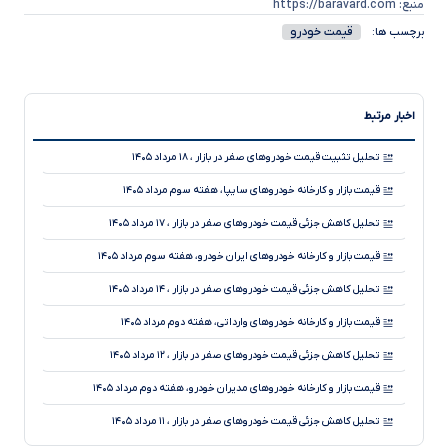
منبع: https://baravard.com
قیمت خودرو
برچسب ها:
اخبار مرتبط
تحلیل تثبیت قیمت خودروهای صفر در بازار ، ۱۸ مرداد ۱۴۰۵
قیمت بازار و کارخانه خودروهای سایپا، هفته سوم مرداد ۱۴۰۵
تحلیل کاهش جزئی قیمت خودروهای صفر در بازار ، ۱۷ مرداد ۱۴۰۵
قیمت بازار و کارخانه خودروهای ایران خودرو، هفته سوم مرداد ۱۴۰۵
تحلیل کاهش جزئی قیمت خودروهای صفر در بازار ، ۱۴ مرداد ۱۴۰۵
قیمت بازار و کارخانه خودروهای وارداتی، هفته دوم مرداد ۱۴۰۵
تحلیل کاهش جزئی قیمت خودروهای صفر در بازار ، ۱۲ مرداد ۱۴۰۵
قیمت بازار و کارخانه خودروهای مدیران خودرو، هفته دوم مرداد ۱۴۰۵
تحلیل کاهش جزئی قیمت خودروهای صفر در بازار ، ۱۱ مرداد ۱۴۰۵