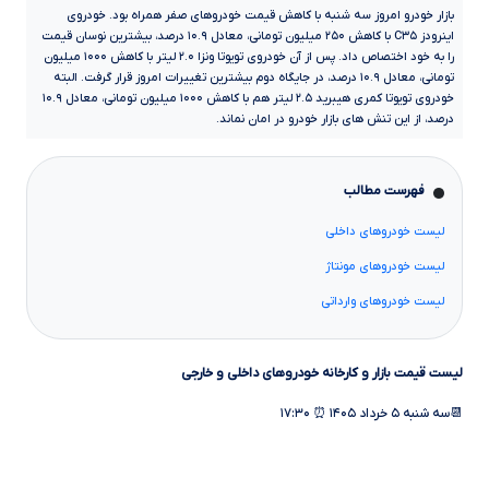
بازار خودرو امروز سه شنبه با کاهش قیمت خودروهای صفر همراه بود. خودروی
اینرودز C۳۵ با کاهش ۲۵۰ میلیون تومانی، معادل ۱۰.۹ درصد، بیشترین نوسان قیمت
را به خود اختصاص داد. پس از آن خودروی تویوتا ونزا ۲.۰ لیتر با کاهش ۱۰۰۰ میلیون
تومانی، معادل ۱۰.۹ درصد، در جایگاه دوم بیشترین تغییرات امروز قرار گرفت. البته
خودروی تویوتا کمری هیبرید ۲.۵ لیتر هم با کاهش ۱۰۰۰ میلیون تومانی، معادل ۱۰.۹
درصد، از این تنش های بازار خودرو در امان نماند.
فهرست مطالب
لیست خودروهای داخلی
لیست خودروهای مونتاژ
لیست خودروهای وارداتی
لیست قیمت بازار و کارخانه خودروهای داخلی و خارجی
📆سه شنبه ۵ خرداد ۱۴۰۵ ⏰ ۱۷:۳۰