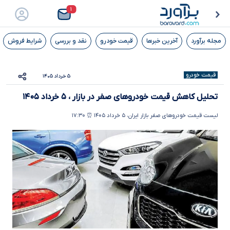
۱
مجله برآورد
آخرین خبرها
قیمت خودرو
نقد و بررسی
شرایط فروش
قیمت خودرو
۵ خرداد ۱۴۰۵
تحلیل کاهش قیمت خودروهای صفر در بازار ، ۵ خرداد ۱۴۰۵
لیست قیمت خودروهای صفر بازار ایران، ۵ خرداد ۱۴۰۵ ⏰ ۱۷:۳۰