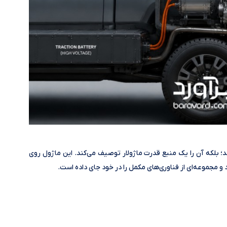
د؛ بلکه آن را یک منبع قدرت ماژولار توصیف می‌کند. این ماژول روی
 مجموعه‌ای از فناوری‌های مکمل را در خود جای داده است.