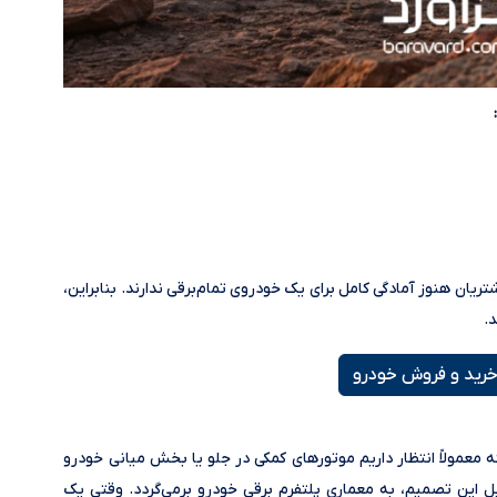
ریان هنوز آمادگی کامل برای یک خودروی تمام‌برقی ندارند. بنابراین،
د.
رید و فروش خودرو
معمولاً انتظار داریم موتورهای کمکی در جلو یا بخش میانی خودرو
یل این تصمیم، به معماری پلتفرم برقی خودرو برمی‌گردد. وقتی یک