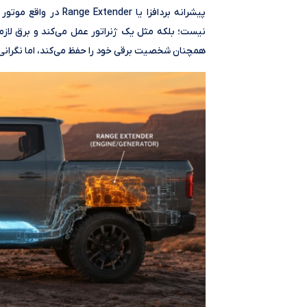
پیشرانه بردافزا یا r
نیست؛ بلکه مثل یک ژنراتور عمل می‌کند و برق لازم ب
همچنان شخصیت برقی خود را حفظ می‌کند، اما نگرانی ر