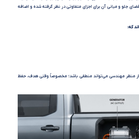
 فضای جلو و میانی آن برای اجزای متفاوتی در نظر گرفته شده و اضافه
ند که:
ا از منظر مهندسی می‌تواند منطقی باشد؛ مخصوصاً وقتی هدف، حفظ