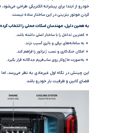
خودرو از ابتدا برای پیشرانه الکتریکی طراحی می‌شود،
کردن موتور بنزینی در این ساختار ساده نیست.
به همین دلیل، مهندسان اسکات محلی را انتخاب کرده‌ا
🔹 کمترین تداخل را با ساختار اصلی داشته باشد.
🔹 به سامانه‌های برقی و باتری آسیب نزند.
🔹 امکان خنک‌کاری و نصب ژنراتور را فراهم کند.
🔹 به‌صورت ماژولار روی ساب‌فریم جداگانه قرار بگیرد.
این چینش در نگاه اول غیرعادی به نظر می‌رسد، ام
فضای کابین و ظرفیت بار خودرو باشد.