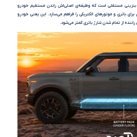
Range Extende در واقع موتور بنزینی مستقلی است که وظیفه‌ی اصلی‌اش راندن مستقیم خودرو
رای باتری و موتورهای الکتریکی را فراهم می‌سازد. این یعنی خودرو
اننده از تمام شدن شارژ باتری کمتر می‌شود.