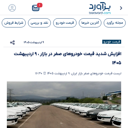
۱
مجله برآورد
آخرین خبرها
قیمت خودرو
نقد و بررسی
شرایط فروش
قیمت خودرو
۹ اردیبهشت ۱۴۰۵
افزایش شدید قیمت خودروهای صفر در بازار ، ۹ اردیبهشت
۱۴۰۵
لیست قیمت خودروهای صفر بازار ایران، ۹ اردیبهشت ۱۴۰۵ ⏰ ۱۶:۳۰