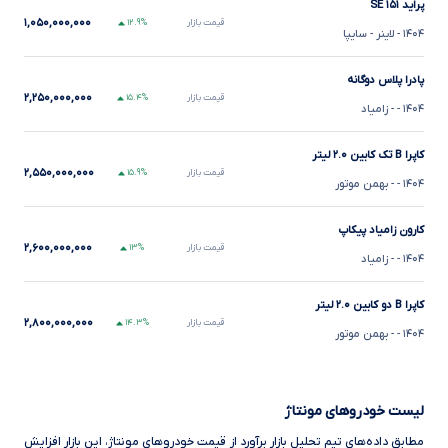
پراید ۱۵۱ SE
۱,۰۵۰,۰۰۰,۰۰۰
قیمت بازار
۱۲.۹%
۱۴۰۴
- لاینر
- سایپا
پادرا پلاس دوگانه
۲,۲۵۰,۰۰۰,۰۰۰
قیمت بازار
۱۵.۴%
۱۴۰۴
-
- زامیاد
کاپرا B تک کابین ۲.۰ لیتر
۲,۵۵۰,۰۰۰,۰۰۰
قیمت بازار
۱۵.۹%
۱۴۰۴
-
- بهمن موتور
کارون زامیاد پیکاپ
۲,۶۰۰,۰۰۰,۰۰۰
قیمت بازار
۱۳%
۱۴۰۴
-
- زامیاد
کاپرا B دو کابین ۲.۰ لیتر
۲,۸۰۰,۰۰۰,۰۰۰
قیمت بازار
۱۴.۳%
۱۴۰۴
-
- بهمن موتور
لیست خودروهای مونتاژ
مطابق داده‌های تیم تحلیل بازار برآورد از قیمت خودروهای مونتاژ، این بازار افزایش