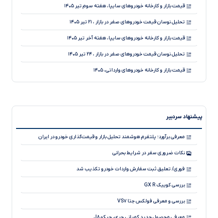
قیمت بازار و کارخانه خودروهای سایپا، هفته سوم تیر ۱۴۰۵
تحلیل نوسان قیمت خودروهای صفر در بازار ، ۲۱ تیر ۱۴۰۵
قیمت بازار و کارخانه خودروهای سایپا، هفته آخر تیر ۱۴۰۵
تحلیل نوسان قیمت خودروهای صفر در بازار ، ۲۴ تیر ۱۴۰۵
قیمت بازار و کارخانه خودروهای وارداتی، ۱۴۰۵
تحلیل نوسان قیمت خودروهای صفر در بازار ، ۲۸ تیر ۱۴۰۵
تحلیل کاهش جزئی قیمت خودروهای صفر در بازار ، ۲۳ تیر ۱۴۰۵
پیشنهاد سردبیر
تحلیل کاهش قیمت خودروهای صفر در بازار ، ۲۹ تیر ۱۴۰۵
قیمت بازار و کارخانه خودروهای کرمان موتور، ۱۴۰۵
معرفی برآورد؛ پلتفرم هوشمند تحلیل بازار و قیمت‌گذاری خودرو در ایران
قیمت بازار و کارخانه خودروهای وارداتی، هفته اول مرداد ۱۴۰۵
نکات ضروری سفر در شرایط بحرانی
قیمت بازار و کارخانه خودروهای مدیران خودرو، هفته آخر تیر ۱۴۰۵
فوری/ تعلیق ثبت سفارش واردات خودرو تکذیب شد
بررسی کوییک GX R
بررسی و معرفی فولکس جتا VS۷
معرفی محصول جدید کمپانی چری، جیکو J۸