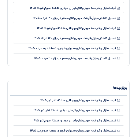
قیمت بازار و کارخانه خودروهای ایران خودرو، هفته سوم مرداد ۱۴۰۵
تحلیل کاهش جزئی قیمت خودروهای صفر در بازار ، ۱۴ مرداد ۱۴۰۵
قیمت بازار و کارخانه خودروهای وارداتی، هفته دوم مرداد ۱۴۰۵
تحلیل کاهش جزئی قیمت خودروهای صفر در بازار ، ۱۲ مرداد ۱۴۰۵
قیمت بازار و کارخانه خودروهای مدیران خودرو، هفته دوم مرداد ۱۴۰۵
تحلیل کاهش جزئی قیمت خودروهای صفر در بازار ، ۱۱ مرداد ۱۴۰۵
قیمت بازار و کارخانه خودروهای سایپا، هفته دوم مرداد ۱۴۰۵
تحلیل تثبیت قیمت خودروهای صفر در بازار ، ۱۰ مرداد ۱۴۰۵
پربازدیدها
قیمت بازار و کارخانه خودروهای ایران خودرو، هفته دوم مرداد ۱۴۰۵
تحلیل تثبیت قیمت خودروهای صفر در بازار ، ۷ مرداد ۱۴۰۵
قیمت بازار و کارخانه خودروهای وارداتی، هفته آخر تیر ۱۴۰۵
قیمت بازار و کارخانه خودروهای وارداتی، هفته اول مرداد ۱۴۰۵
قیمت بازار و کارخانه خودروهای کرمان موتور، هفته آخر تیر ۱۴۰۵
تحلیل تثبیت قیمت خودروهای صفر در بازار ، ۶ مرداد ۱۴۰۵
قیمت بازار و کارخانه خودروهای ایران خودرو، هفته سوم تیر ۱۴۰۵
قیمت بازار و کارخانه خودروهای مدیران خودرو، هفته سوم تیر ۱۴۰۵