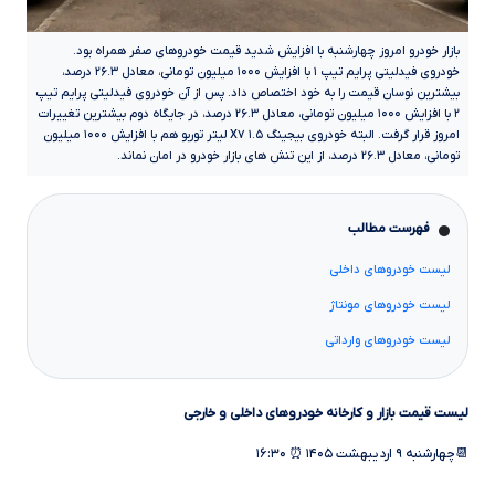
بازار خودرو امروز چهارشنبه با افزایش شدید قیمت خودروهای صفر همراه بود.
خودروی فیدلیتی پرایم تیپ ۱ با افزایش ۱۰۰۰ میلیون تومانی، معادل ۲۶.۳ درصد،
بیشترین نوسان قیمت را به خود اختصاص داد. پس از آن خودروی فیدلیتی پرایم تیپ
۲ با افزایش ۱۰۰۰ میلیون تومانی، معادل ۲۶.۳ درصد، در جایگاه دوم بیشترین تغییرات
امروز قرار گرفت. البته خودروی بیجینگ X۷ ۱.۵ لیتر توربو هم با افزایش ۱۰۰۰ میلیون
تومانی، معادل ۲۶.۳ درصد، از این تنش های بازار خودرو در امان نماند.
فهرست مطالب
لیست خودروهای داخلی
لیست خودروهای مونتاژ
لیست خودروهای وارداتی
لیست قیمت بازار و کارخانه خودروهای داخلی و خارجی
📆چهارشنبه ۹ اردیبهشت ۱۴۰۵ ⏰ ۱۶:۳۰