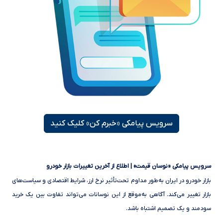
سرویس پیامکی «خبرم کن» کلیک کنید
سرویس پیامکی «نوسان قیمت» | اطلاع از آخرین تغییرات بازار خودرو
بازار خودرو در ایران به‌طور مداوم تحت‌تأثیر نرخ ارز، شرایط اقتصادی و سیاست‌های
بازار تغییر می‌کند. آگاهی به‌موقع از این نوسانات می‌تواند تفاوت بین یک خرید
سودمند و یک تصمیم اشتباه باشد.