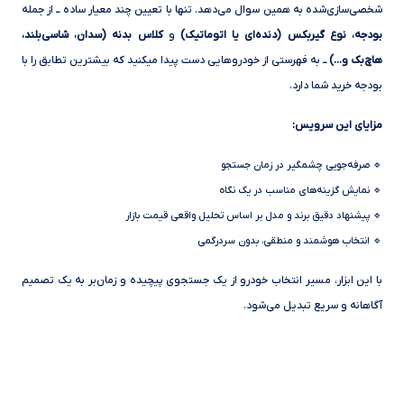
شخصی‌سازی‌شده به همین سوال می‌دهد. تنها با تعیین چند معیار ساده ــ از جمله
بودجه، نوع گیربکس (دنده‌ای یا اتوماتیک)
و
کلاس بدنه (سدان، شاسی‌بلند،
هاچ‌بک و…)
ــ به فهرستی از خودروهایی دست پیدا میکنید که بیشترین تطابق را با
بودجه خرید شما دارد.
مزایای این سرویس:
🔹 صرفه‌جویی چشمگیر در زمان جستجو
🔹 نمایش گزینه‌های مناسب در یک نگاه
🔹 پیشنهاد دقیق برند و مدل بر اساس تحلیل واقعی قیمت بازار
🔹 انتخاب هوشمند و منطقی، بدون سردرگمی
با این ابزار، مسیر انتخاب خودرو از یک جستجوی پیچیده و زمان‌بر به یک تصمیم
آگاهانه و سریع تبدیل می‌شود.