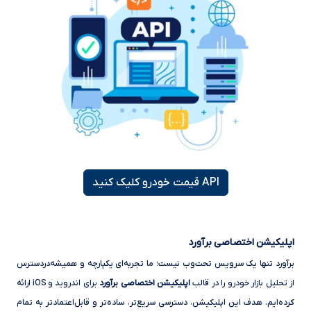
API قیمت خودرو کلیک کنید
اپلیکیشن اختصاصی برآورد
برآورد تنها یک سرویس تحت‌وب نیست؛ ما تجربه‌ای یکپارچه و همیشه‌در‌دسترس
از تحلیل بازار خودرو را در قالب
اپلیکیشن اختصاصی برآورد
برای اندروید و iOS ارائه
کرده‌ایم. هدف این اپلیکیشن، دسترسی سریع‌تر، ساده‌تر و قابل‌اعتمادتر به تمام