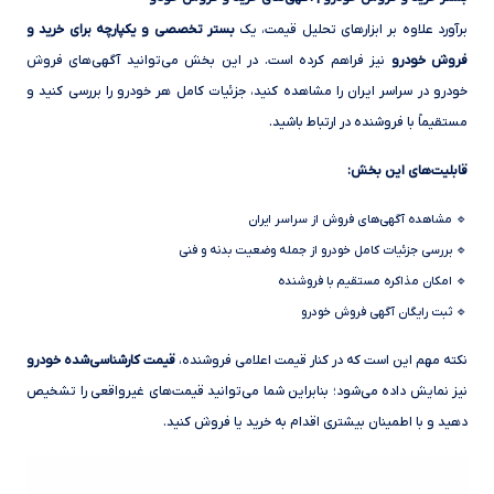
برآورد علاوه بر ابزارهای تحلیل قیمت، یک
بستر تخصصی و یکپارچه برای خرید و
فروش خودرو
نیز فراهم کرده است. در این بخش می‌توانید آگهی‌های فروش
خودرو در سراسر ایران را مشاهده کنید، جزئیات کامل هر خودرو را بررسی کنید و
مستقیماً با فروشنده در ارتباط باشید.
قابلیت‌های این بخش:
🔹 مشاهده آگهی‌های فروش از سراسر ایران
🔹 بررسی جزئیات کامل خودرو از جمله وضعیت بدنه و فنی
🔹 امکان مذاکره مستقیم با فروشنده
🔹 ثبت رایگان آگهی فروش خودرو
نکته مهم این است که در کنار قیمت اعلامی فروشنده،
قیمت کارشناسی‌شده خودرو
نیز نمایش داده می‌شود؛ بنابراین شما می‌توانید قیمت‌های غیرواقعی را تشخیص
دهید و با اطمینان بیشتری اقدام به خرید یا فروش کنید.