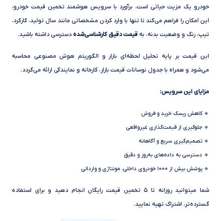
خودرو یک مزیت حیاتی است. برآورد با سرویس هوشمند تخمین قیمت خودرو،
این امکان را فراهم می‌کند تا تنها با وارد کردن مشخصاتی مانند سال تولید، کارکرد،
تیپ، رنگ و وضعیت بدنه، به
قیمت دقیق کارشناسی‌شده
دسترسی داشته باشید.
این قیمت بر پایه تحلیل لحظه‌ای بازار و الگوریتم هوش مصنوعی محاسبه
می‌شود و همراه با جدول نوسانات قیمت بازار، کارخانه و نمایندگی ارائه می‌گردد.
مزایای این سرویس:
🔹 کاهش ریسک خرید و فروش
🔹 جلوگیری از قیمت‌گذاری غیرواقعی
🔹 تصمیم‌گیری سریع و آگاهانه
🔹 دسترسی به داده‌های به‌روز و دقیق
🔹 پوشش بیش از ۱۰۰۰ خودروی داخلی، مونتاژی و وارداتی
شما میتوانید روزانه تا ۵ تخمین قیمت رایگان انجام دهید و برای استفاده
گسترده‌تر، اشتراک تهیه نمایید.