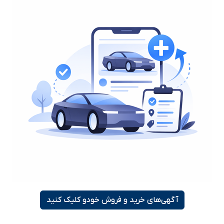
آگهی‌های خرید و فروش خودو کلیک کنید