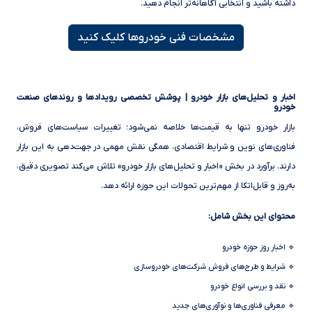
داشته باشید و انتخابی آگاهانه‌تر انجام دهید.
مشخصات فنی خودروها کلیک کنید
اخبار و تحلیل‌های بازار خودرو | پوشش تخصصی رویدادها و روندهای صنعت
خودرو
بازار خودرو تنها به قیمت‌ها خلاصه نمی‌شود؛ تغییرات سیاست‌های فروش،
فناوری‌های نوین و شرایط اقتصادی، همگی نقش مهمی در جهت‌دهی به این بازار
دارند. برآورد در بخش «اخبار و تحلیل‌های بازار خودرو» تلاش می‌کند تصویری دقیق،
به‌روز و قابل‌اتکا از مهم‌ترین تحولات این حوزه ارائه دهد.
محتوای این بخش شامل:
🔹 اخبار روز حوزه خودرو
🔹 شرایط و طرح‌های فروش شرکت‌های خودروسازی
🔹 نقد و بررسی انواع خودرو
🔹 معرفی فناوری‌ها و نوآوری‌های جدید