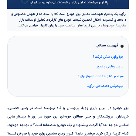
برآورد یک پلتفرم هوشمند تحلیل بازار خودرو است که با استفاده از هوش مصنوعی و
داده‌های گسترده، امکان تخمین قیمت خودروهای کارکرده، تحلیل نوسانات بازار،
مقایسه خودروها و بررسی گزینه‌های مناسب خرید را برای کاربران فراهم می‌کند.
فهرست مطالب
چرا برآورد شکل گرفت؟
مزیت رقابتی و تمایز
سرویس‌ها و خدمات متنوع برآورد
اپلیکیشن اختصاصی برآورد
بازار خودرو در ایران بازاری پویا، پرنوسان و گاه پیچیده است. در چنین فضایی،
خریداران، فروشندگان و حتی فعالان حرفه‌ای این حوزه هر روز با پرسش‌هایی
اساسی مواجه‌اند: آیا قیمت پیشنهادی یک خودرو منصفانه است؟ با بودجه موجود،
کدام گزینه ارزش خرید بیشتری دارد؟ اکنون زمان مناسبی برای خرید یا فروش است؟