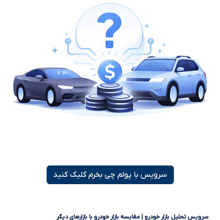
سرویس با پولم چی بخرم کلیک کنید
سرویس تحلیل بازار خودرو | مقایسه بازار خودرو با بازارهای دیگر