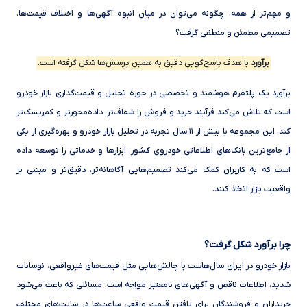
و مهم‌تر از همه، چگونه می‌توان در میان انبوه آگهی‌ها و اختلاف قیمت‌ها،
تصمیمی مطمئن و منطقی گرفت؟
برآورد
با هدف پاسخ‌گویی دقیق به همین پرسش‌ها شکل گرفته است.
برآورد یک پلتفرم هوشمند و تخصصی در حوزه تحلیل و قیمت‌گذاری بازار خودرو
است که تلاش می‌کند فرآیند خرید و فروش را شفاف‌تر، داده‌محورتر و کم‌ریسک‌تر
کند. این مجموعه با بیش از ۱۱ سال تجربه در تحلیل بازار خودرو و بهره‌گیری از یکی
از جامع‌ترین بانک‌های اطلاعاتی خودروی کشور، ابزارها و خدماتی را توسعه داده
است که به کاربران کمک می‌کند تصمیم‌هایی آگاهانه‌تر، دقیق‌تر و مبتنی بر
واقعیت بازار اتخاذ کنند.
چرا برآورد شکل گرفت؟
بازار خودرو در ایران سال‌هاست با چالش‌هایی مثل قیمت‌های غیرواقعی، نوسانات
شدید، اطلاعات ناقص و آگهی‌های نامعتبر مواجه است؛ مسائلی که باعث می‌شود
خریداران و فروشندگان برای یافتن قیمت واقعی ساعت‌ها در سایت‌های مختلف