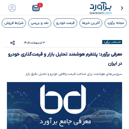
۱
مجله برآورد
آخرین خبرها
قیمت خودرو
نقد و بررسی
شرایط فروش
خدمات برآورد
۳ اردیبهشت ۱۴۰۵
معرفی برآورد؛ پلتفرم هوشمند تحلیل بازار و قیمت‌گذاری خودرو
در ایران
سرویس‌های هوشمند برای شناخت قیمت واقعی خودرو و تحلیل دقیق بازار