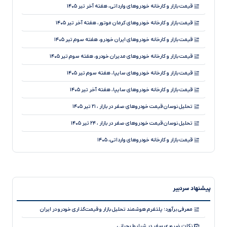
خودروهای هیبریدی؛ نجات‌دهنده محیط‌زیست یا دردسر جدید برای
قیمت بازار و کارخانه خودروهای وارداتی، هفته آخر تیر ۱۴۰۵
رانندگان؟
قیمت بازار و کارخانه خودروهای کرمان موتور، هفته آخر تیر ۱۴۰۵
نقد و بررسی جامع هیوندای توسان L ۱.۵ توربو
قیمت بازار و کارخانه خودروهای ایران خودرو، هفته سوم تیر ۱۴۰۵
آیا کاهش ارتفاع خودرو همواره به بهبود هندلینگ منجر می‌شود؟
قیمت بازار و کارخانه خودروهای مدیران خودرو، هفته سوم تیر ۱۴۰۵
قیمت بازار و کارخانه خودروهای سایپا، هفته سوم تیر ۱۴۰۵
قیمت بازار و کارخانه خودروهای سایپا، هفته آخر تیر ۱۴۰۵
تحلیل نوسان قیمت خودروهای صفر در بازار ، ۲۱ تیر ۱۴۰۵
تحلیل نوسان قیمت خودروهای صفر در بازار ، ۲۴ تیر ۱۴۰۵
قیمت بازار و کارخانه خودروهای وارداتی، ۱۴۰۵
تحلیل نوسان قیمت خودروهای صفر در بازار ، ۲۸ تیر ۱۴۰۵
تحلیل کاهش جزئی قیمت خودروهای صفر در بازار ، ۲۳ تیر ۱۴۰۵
پیشنهاد سردبیر
تحلیل کاهش قیمت خودروهای صفر در بازار ، ۲۹ تیر ۱۴۰۵
قیمت بازار و کارخانه خودروهای کرمان موتور، ۱۴۰۵
معرفی برآورد؛ پلتفرم هوشمند تحلیل بازار و قیمت‌گذاری خودرو در ایران
قیمت بازار و کارخانه خودروهای مدیران خودرو، هفته آخر تیر ۱۴۰۵
نکات ضروری سفر در شرایط بحرانی