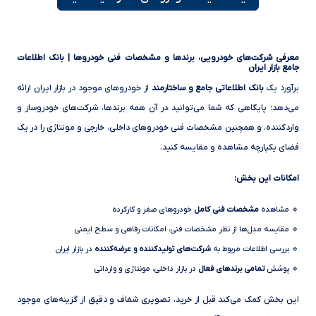
معرفی شرکت‌های خودرویی، برندها و مشخصات فنی خودروها | بانک اطلاعات
جامع بازار ایران
برآورد یک
بانک اطلاعاتی جامع و ساختارمند
از خودروهای موجود در بازار ایران ارائه
می‌دهد؛ پایگاهی که شما می‌توانید در آن همه برندها، شرکت‌های خودروساز و
واردکننده، و همچنین مشخصات فنی خودروهای داخلی، خارجی و مونتاژی را در یک
فضای یکپارچه مشاهده و مقایسه کنید.
امکانات این بخش:
🔹 مشاهده
مشخصات فنی کامل
خودروهای صفر و کارکرده
🔹 مقایسه مدل‌ها از نظر مشخصات فنی، امکانات رفاهی و سطح ایمنی
🔹 بررسی اطلاعات مربوط به
شرکت‌های تولیدکننده و عرضه‌کننده
در بازار ایران
🔹 پوشش
تمامی برندهای فعال
در بازار داخلی، مونتاژی و وارداتی
این بخش کمک می‌کند قبل از خرید، تصویری شفاف و دقیق از گزینه‌های موجود