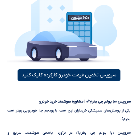
سرویس تخمین قیمت خودرو کارکرده کلیک کنید
سرویس «با پولم چی بخرم؟» | مشاوره هوشمند خرید خودرو
یکی از پرسش‌های همیشگی خریداران این است: با بودجم چه خودرویی بهتر است
بخرم؟.
سرویس «با پولم چی بخرم؟» در برآورد، پاسخی هوشمند، سریع و