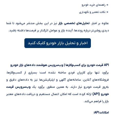
🔹 راهنمای خرید خودرو
🔹 نکات تعمیر و نگهداری
علاوه بر اخبار،
تحلیل‌های تخصصی بازار
نیز در این بخش منتشر می‌شود تا شما
دیدی روشن‌تر درباره روندها، آینده بازار و عوامل اثرگذار بر قیمت‌ها داشته باشید.
اخبار و تحلیل بازار خودرو کلیک کنید
API قیمت خودرو برای کسب‌وکارها | وب‌سرویس هوشمند داده‌های بازار خودرو
برآورد تنها برای کاربران فردی ساخته نشده است؛ بسیاری از کسب‌وکارها،
فروشگاه‌های آنلاین، سامانه‌های آگهی و اپلیکیشن‌ها نیز به داده‌های دقیق و
به‌روز قیمت خودرو نیاز دارند. به همین منظور، برآورد یک
وب‌سرویس قیمت
خودرو (API)
ارائه کرده است که امکان اتصال مستقیم و دریافت داده‌های معتبر
بازار را فراهم می‌کند.
امکانات API: