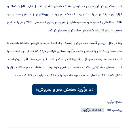
تصمیم‌گیری در آن بدون دسترسی به داده‌های دقیق، تحلیل‌های قابل‌اعتماد و
ابزارهای حرفه‌ای می‌تواند پرریسک باشد. برآورد با بهره‌گیری از هوش مصنوعی،
بانک اطلاعاتی گسترده و مجموعه‌ای از سرویس‌های تخصصی، تلاش می‌کند این
مسیر را برای کاربران شفاف‌تر، ساده‌تر و مطمئن‌تر کند.
چه در حال بررسی قیمت یک خودرو باشید، چه قصد خرید یا فروش داشته باشید، یا
بخواهید روند بازار را تحلیل کنید، برآورد بستری فراهم کرده که تمام این امکانات را
در یک محیط واحد، سریع و قابل‌اتکا در اختیار شما قرار می‌دهد. اگر می‌خواهید
تصمیم‌های دقیق‌تری بگیرید، قیمت واقعی خودروها را بشناسید، نوسانات بازار را
دنبال کنید یا گزینه‌های مناسب بودجه خود را پیدا کنید، برآورد در کنار شماست.
«با برآورد مطمئن بخر و بفروش»
منبع: برآورد
خدمات برآورد
برچسب ها: