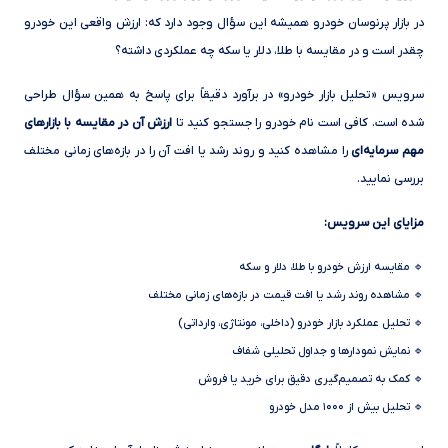
در بازار پرنوسان خودرو همیشه این سؤال وجود دارد که: ارزش واقعی این خودرو
چقدر است و در مقایسه با طلا، دلار یا سکه چه عملکردی داشته؟
سرویس «تحلیل بازار خودرو» در برآورد دقیقاً برای پاسخ به همین سؤال طراحی
شده است. کافی است نام خودرو را جستجو کنید تا
ارزش آن در مقایسه با بازارهای
مهم سرمایه‌ای
را مشاهده کنید و روند رشد یا افت آن را در بازه‌های زمانی مختلف
بررسی نمایید.
مزایای این سرویس:
🔹 مقایسه ارزش خودرو با طلا، دلار و سکه
🔹 مشاهده روند رشد یا افت قیمت در بازه‌های زمانی مختلف
🔹 تحلیل عملکرد بازار خودرو (داخلی، مونتاژی، وارداتی)
🔹 نمایش نمودارها و جداول تحلیلی شفاف
🔹 کمک به تصمیم‌گیری دقیق برای خرید یا فروش
🔹 تحلیل بیش از ۱۰۰۰ مدل خودرو