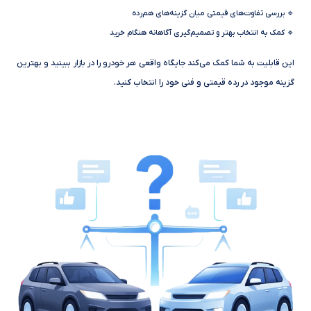
🔹 بررسی تفاوت‌های قیمتی میان گزینه‌های هم‌رده
🔹 کمک به انتخاب بهتر و تصمیم‌گیری آگاهانه هنگام خرید
این قابلیت به شما کمک می‌کند جایگاه واقعی هر خودرو را در بازار ببینید و بهترین
گزینه موجود در رده قیمتی و فنی خود را انتخاب کنید.