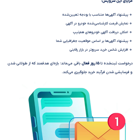
مزایای این سرویس:
🔹 پیشنهاد آگهی‌ها متناسب با بودجه تعیین‌شده
🔹 نمایش قیمت کارشناسی‌شده خودرو در آگهی
🔹 امکان دریافت آگهی خودروهای هم‌تیپ
🔹 پیشنهاد آگهی‌ها بر اساس موقعیت جغرافیایی شما
🔹 افزایش شانس خرید سریع‌تر در بازار رقابتی
درخواست ثبت‌شده تا
۱۵ روز فعال
باقی می‌ماند؛ بازه‌ای هدفمند که از طولانی شدن
و فرسایشی شدن فرآیند خرید جلوگیری می‌کند.