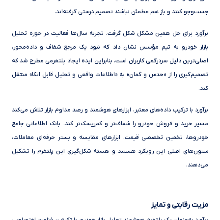
جست‌وجو کنند و باز هم مطمئن نباشند تصمیم درستی گرفته‌اند.
برآورد برای حل همین مشکل شکل گرفت. تجربه سال‌ها فعالیت در حوزه تحلیل
بازار خودرو به تیم مؤسس نشان داد که نبود یک مرجع شفاف و داده‌محور،
اصلی‌ترین دلیل سردرگمی کاربران است. بنابراین ایده ایجاد پلتفرمی مطرح شد که
تصمیم‌گیری را از «حدس و گمان» به «اطلاعات واقعی و تحلیل قابل اتکا» منتقل
کند.
برآورد با ترکیب داده‌های معتبر، ابزارهای هوشمند و رصد مداوم بازار تلاش می‌کند
مسیر خرید و فروش خودرو را شفاف‌تر و کم‌ریسک‌تر کند. بانک اطلاعاتی جامع
خودروها، تخمین تخصصی قیمت، ابزارهای مقایسه و بستر حرفه‌ای معاملات،
ستون‌های اصلی این رویکرد هستند و هسته شکل‌گیری این پلتفرم را تشکیل
می‌دهند.
مزیت رقابتی و تمایز