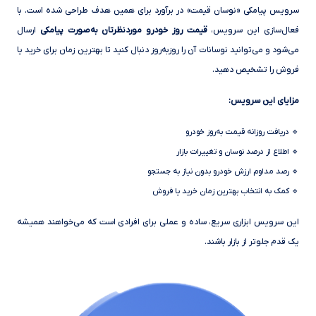
سرویس پیامکی «نوسان قیمت» در برآورد برای همین هدف طراحی شده است. با
فعال‌سازی این سرویس،
قیمت روز خودرو موردنظرتان به‌صورت پیامکی
ارسال
می‌شود و می‌توانید نوسانات آن را روزبه‌روز دنبال کنید تا بهترین زمان برای خرید یا
فروش را تشخیص دهید.
مزایای این سرویس:
🔹 دریافت روزانه قیمت به‌روز خودرو
🔹 اطلاع از درصد نوسان و تغییرات بازار
🔹 رصد مداوم ارزش خودرو بدون نیاز به جستجو
🔹 کمک به انتخاب بهترین زمان خرید یا فروش
این سرویس ابزاری سریع، ساده و عملی برای افرادی است که می‌خواهند همیشه
یک قدم جلوتر از بازار باشند.