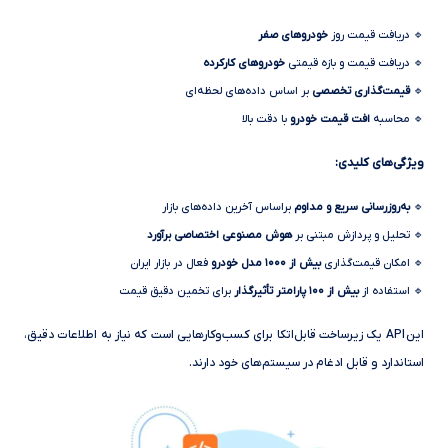
🔹 دریافت قیمت روز
خودروهای صفر
🔹 دریافت قیمت و بازه قیمتی
خودروهای کارکرده
🔹
قیمت‌گذاری تخصصی
بر اساس داده‌های لحظه‌ای
🔹 محاسبه
افت قیمت خودرو
با دقت بالا
ویژگی‌های کلیدی:
🔹
به‌روزرسانی سریع و مداوم
براساس آخرین داده‌های بازار
🔹 تحلیل و پردازش مبتنی بر
هوش مصنوعی اختصاصی برآورد
🔹 امکان قیمت‌گذاری
بیش از ۱۰۰۰ مدل خودرو
فعال در بازار ایران
🔹 استفاده از
بیش از ۱۰۰ پارامتر تأثیرگذار
برای تخمین دقیق قیمت
این API یک زیرساخت قابل‌اتکا برای کسب‌وکارهایی است که نیاز به اطلاعات دقیق،
استاندارد و قابل ادغام در سیستم‌های خود دارند.