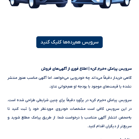
سرویس هم‌رده‌ها کلیک کنید
سرویس پیامکی «خبرم کن» | اطلاع فوری از آگهی‌های فروش
گاهی خریدار دقیقاً می‌داند چه خودرویی می‌خواهد، اما آگهی مناسب هنوز منتشر
نشده یا قیمت‌های موجود با بودجه او هم‌خوانی ندارد.
سرویس پیامکی «خبرم کن» در برآورد دقیقاً برای چنین شرایطی طراحی شده است.
در این سرویس کافی است مشخصات خودروی موردنظر خود را ثبت کنید تا
به‌محض انتشار آگهی متناسب با درخواست شما، از طریق پیامک مطلع شوید و
سریع‌تر از دیگران اقدام کنید.