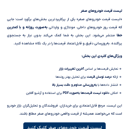
لیست قیمت خودروهای صفر
«لیست قیمت خودروهای صفر» یکی از پرکاربردترین بخش‌های برآورد است؛ جایی
که قیمت روز خودروهای داخلی، مونتاژی و وارداتی
به‌صورت روزانه و با کمترین
خطا
منتشر می‌شود. این بخش به شما کمک می‌کند بدون نیاز به جستجوی
پراکنده، به‌روزرسانی دقیق و قابل‌اعتماد قیمت‌ها را در یک نگاه مشاهده کنید.
ویژگی‌های کلیدی این بخش:
🔹 نمایش قیمت‌ها بر اساس
آخرین تغییرات بازار
🔹 ارائه
درصد نوسان قیمت
برای تحلیل بهتر روندها
🔹 انتشار داده‌ها با
به‌روزرسانی مداوم و دقت بسیار بالا
🔹 امکان
دانلود لیست قیمت‌ها به‌صورت PDF
برای استفاده و آرشیو آفلاین
این لیست، مرجع قابل‌اعتمادی برای خریداران، فروشندگان و تحلیل‌گران بازار خودرو
است که می‌خواهند همیشه از قیمت واقعی خودروهای صفر مطلع باشند.
لیست قیمت خودروهای صفر کلیک کنید