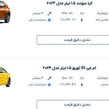
کیا سونت ۱.۵ لیتر
مدل ۲۰۲۳
اتوماتیک
Cc
۱۴۹۷
۴
سیلندر
شاسی بلند
۶.۱
L/۱۰۰Km
مشخصات فنی
تحلیل دقیق قیمت
ام جی Gt توربو ۱.۵ لیتر
مدل ۲۰۲۴
اتوماتیک
Cc
۱۵۰۰
۴
سیلندر
سدان
۵.۹
L/۱۰۰Km
مشخصات فنی
تحلیل دقیق قیمت