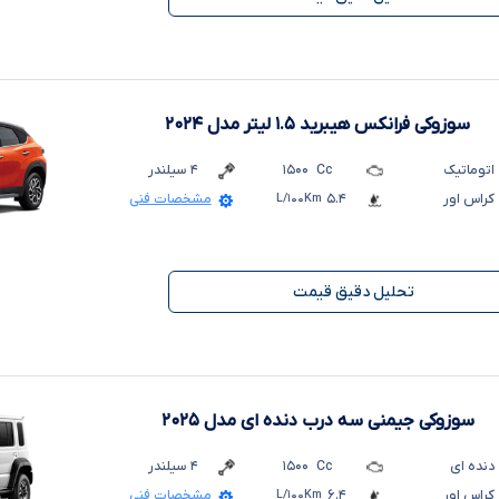
سوزوکی فرانکس هیبرید ۱.۵ لیتر
مدل ۲۰۲۴
اتوماتیک
Cc
۱۵۰۰
۴
سیلندر
کراس اور
۵.۴
L/۱۰۰Km
مشخصات فنی
تحلیل دقیق قیمت
سوزوکی جیمنی سه درب دنده ای
مدل ۲۰۲۵
دنده ای
Cc
۱۵۰۰
۴
سیلندر
کراس اور
۶.۴
L/۱۰۰Km
مشخصات فنی