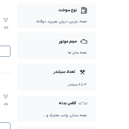
نوع سوخت
همه: بنزینی، دیزلی، هیبرید، دوگانه
حجم موتور
همه سایز ها
تعداد سیلندر
۳ تا ۸ سیلندر
کلاس بدنه
همه: سدان، وانت، هاچبک و ...