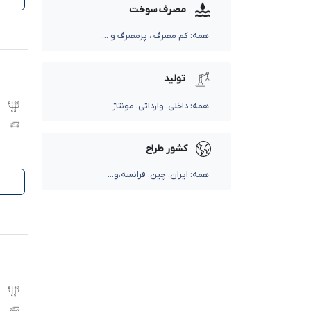
مصرف سوخت
همه: کم مصرف ، پرمصرف و ...
تولید
همه: داخلی، وارداتی، مونتاژ
کشور طراح
همه: ایران، چین، فرانسه،و...