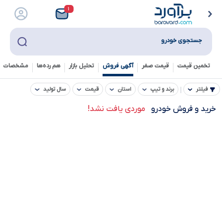
۱
جستجوی خودرو
تخمین قیمت
قیمت صفر
آگهی فروش
تحلیل بازار
هم رده‌ها‌
مشخصات ف
فیلتر
برند و تیپ
استان
قیمت
سال تولید
خرید و فروش خودرو
موردی یافت نشد!