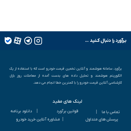
بـرآورد را دنبال کـنید ...
برآورد، سامانه هوشمند و آنلاین تخمین قیمت خودرو است که با استفاده از یک
الگوریتم هوشمند و تحلیل داده های بدست آمده از معاملات روز بازار،
کارشناسی آنلاین قیمت خودرو را با کمترین خطا انجام می دهد.
لینک های مفید
|
قوانین برآورد
دانلود برنامه
|
تماس با ما
|
پرسش های متداول
مشاوره آنلاین خرید خودرو