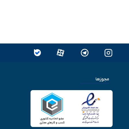
مجوزها