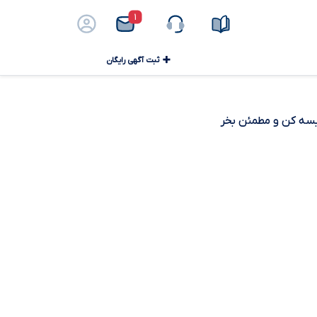
۱
ثبت آگهی رایگان
ایسه کن و مطمئن بخر