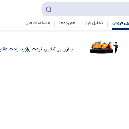
هی فروش
تحلیل بازار
هم رده‌ها‌
مشخصات فنی
با ارزیابی آنلاین قیمت برآورد، راحت مق