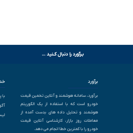
بـرآورد را دنبال کـنید ...
برآورد
خدم
برآورد، سامانه هوشمند و آنلاین تخمین قیمت
با 
خودرو است که با استفاده از یک الگوریتم
آگه
هوشمند و تحلیل داده های بدست آمده از
لیس
معاملات روز بازار، کارشناسی آنلاین قیمت
خودرو را با کمترین خطا انجام می دهد.