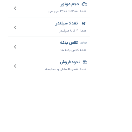
حجم موتور
همه: ۱۳۰۰ تا ۳۶۰۰ سی سی
تعداد سیلندر
همه: ۳ تا ۸ سیلندر
کلاس بدنه
همه کلاس بدنه ها
نحوه فروش
همه: نقدی،اقساطی و معاوضه