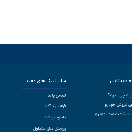
ات آنلاین
سایر لینک های مفید
پولم چی بخرم؟
تماس با ما
ی فروش خودرو
قوانین برآورد
ت قیمت صفر خودرو
دانلود برنامه
پرسش های متداول