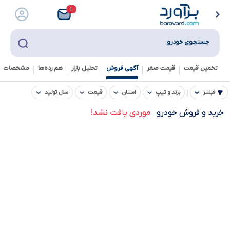
۱
جستجوی خودرو
تخمین قیمت
قیمت صفر
آگهی فروش
تحلیل بازار
هم رده‌ها‌
مشخصات ف
فیلتر
برند و تیپ
استان
قیمت
سال تولید
خرید و فروش خودرو
موردی یافت نشد!