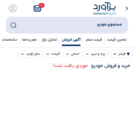
۱
جستجوی خودرو
تخمین قیمت
قیمت صفر
آگهی فروش
تحلیل بازار
هم رده‌ها‌
مشخصات ف
فیلتر
برند و تیپ
استان
قیمت
سال تولید
خرید و فروش خودرو
موردی یافت نشد!