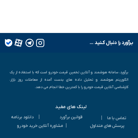
بـرآورد را دنبال کـنید ...
برآورد، سامانه هوشمند و آنلاین تخمین قیمت خودرو است که با استفاده از یک
الگوریتم هوشمند و تحلیل داده های بدست آمده از معاملات روز بازار،
کارشناسی آنلاین قیمت خودرو را با کمترین خطا انجام می دهد.
لینک های مفید
|
قوانین برآورد
دانلود برنامه
|
تماس با ما
|
پرسش های متداول
مشاوره آنلاین خرید خودرو