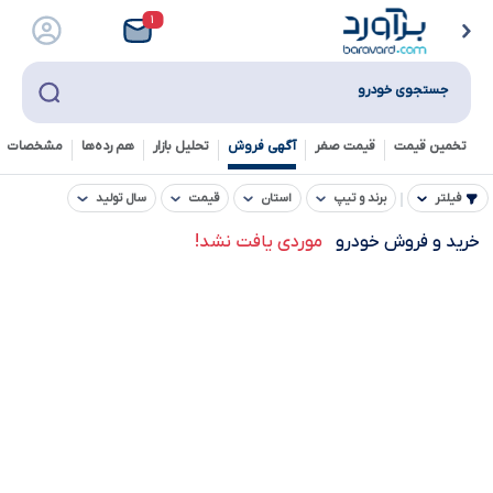
۱
جستجوی خودرو
تخمین قیمت
قیمت صفر
آگهی فروش
تحلیل بازار
هم رده‌ها‌
مشخصات ف
فیلتر
برند و تیپ
استان
قیمت
سال تولید
خرید و فروش خودرو
موردی یافت نشد!