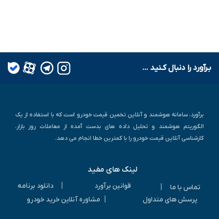
بـرآورد را دنبال کـنید ...
برآورد، سامانه هوشمند و آنلاین تخمین قیمت خودرو است که با استفاده از یک
الگوریتم هوشمند و تحلیل داده های بدست آمده از معاملات روز بازار،
کارشناسی آنلاین قیمت خودرو را با کمترین خطا انجام می دهد.
لینک های مفید
|
قوانین برآورد
دانلود برنامه
|
تماس با ما
|
پرسش های متداول
مشاوره آنلاین خرید خودرو