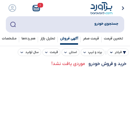
۱
جستجوی خودرو
تخمین قیمت
قیمت صفر
آگهی فروش
تحلیل بازار
هم رده‌ها‌
مشخصات ف
فیلتر
برند و تیپ
استان
قیمت
سال تولید
خرید و فروش خودرو
موردی یافت نشد!