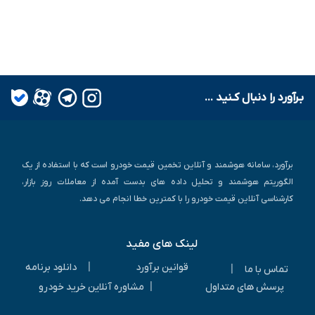
بـرآورد را دنبال کـنید ...
برآورد، سامانه هوشمند و آنلاین تخمین قیمت خودرو است که با استفاده از یک
الگوریتم هوشمند و تحلیل داده های بدست آمده از معاملات روز بازار،
کارشناسی آنلاین قیمت خودرو را با کمترین خطا انجام می دهد.
لینک های مفید
|
قوانین برآورد
دانلود برنامه
|
تماس با ما
|
پرسش های متداول
مشاوره آنلاین خرید خودرو