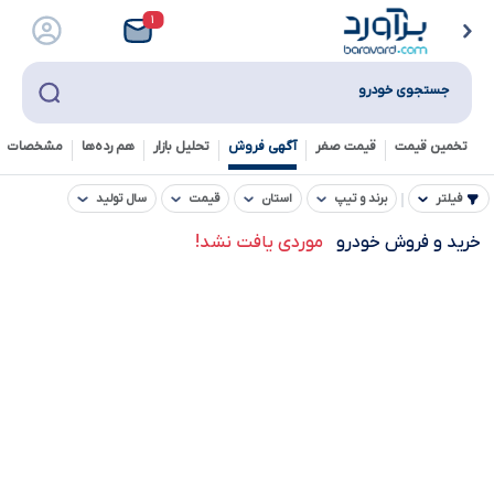
۱
جستجوی خودرو
تخمین قیمت
قیمت صفر
آگهی فروش
تحلیل بازار
هم رده‌ها‌
مشخصات ف
فیلتر
برند و تیپ
استان
قیمت
سال تولید
خرید و فروش خودرو
موردی یافت نشد!