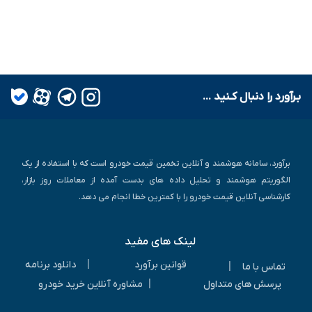
بـرآورد را دنبال کـنید ...
برآورد، سامانه هوشمند و آنلاین تخمین قیمت خودرو است که با استفاده از یک
الگوریتم هوشمند و تحلیل داده های بدست آمده از معاملات روز بازار،
کارشناسی آنلاین قیمت خودرو را با کمترین خطا انجام می دهد.
لینک های مفید
|
قوانین برآورد
دانلود برنامه
|
تماس با ما
|
پرسش های متداول
مشاوره آنلاین خرید خودرو