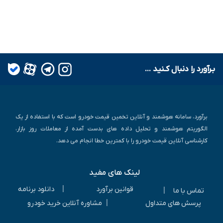
بـرآورد را دنبال کـنید ...
برآورد، سامانه هوشمند و آنلاین تخمین قیمت خودرو است که با استفاده از یک
الگوریتم هوشمند و تحلیل داده های بدست آمده از معاملات روز بازار،
کارشناسی آنلاین قیمت خودرو را با کمترین خطا انجام می دهد.
لینک های مفید
|
قوانین برآورد
دانلود برنامه
|
تماس با ما
|
پرسش های متداول
مشاوره آنلاین خرید خودرو