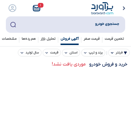
۱
جستجوی خودرو
تخمین قیمت
قیمت صفر
آگهی فروش
تحلیل بازار
هم رده‌ها‌
مشخصات ف
فیلتر
برند و تیپ
استان
قیمت
سال تولید
خرید و فروش خودرو
موردی یافت نشد!