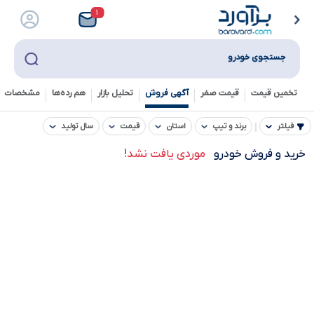
۱
جستجوی خودرو
تخمین قیمت
قیمت صفر
آگهی فروش
تحلیل بازار
هم رده‌ها‌
مشخصات ف
فیلتر
برند و تیپ
استان
قیمت
سال تولید
خرید و فروش خودرو
موردی یافت نشد!