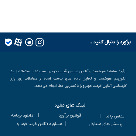
بـرآورد را دنبال کـنید ...
برآورد، سامانه هوشمند و آنلاین تخمین قیمت خودرو است که با استفاده از یک
الگوریتم هوشمند و تحلیل داده های بدست آمده از معاملات روز بازار،
کارشناسی آنلاین قیمت خودرو را با کمترین خطا انجام می دهد.
لینک های مفید
|
قوانین برآورد
دانلود برنامه
|
تماس با ما
|
پرسش های متداول
مشاوره آنلاین خرید خودرو