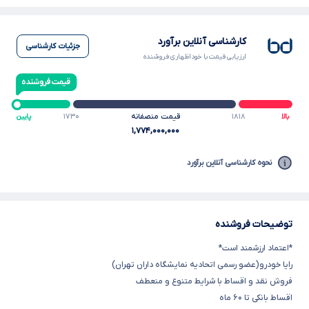
کارشناسی آنلاین برآورد
جزئیات کارشناسی
ارزیابی قیمت با خوداظهاری فروشنده
۱۸۱۸
قیمت منصفانه
۱۷۳۰
بالا
پایین
۱,۷۷۴,۰۰۰,۰۰۰
نحوه کارشناسی آنلاین برآورد
توضیحات فروشنده