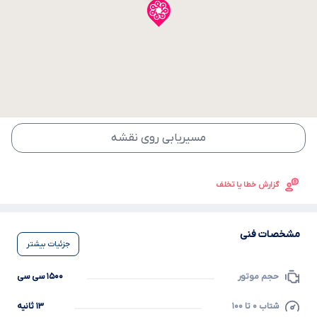
مسیریابی روی نقشه
گزارش خطا یا تخلف
مشخصات فنی
جزئیات بیشتر
حجم موتور
۱۵۰۰ سی سی
شتاب ۰ تا ۱۰۰
۱۳ ثانیه