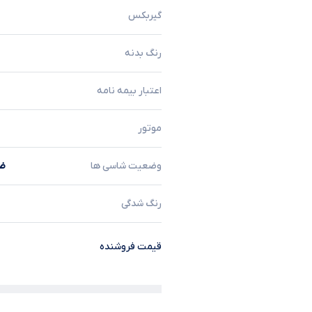
گیربکس
رنگ بدنه
اعتبار بیمه نامه
موتور
وضعیت شاسی ها
ضر
رنگ شدگی
قیمت فروشنده