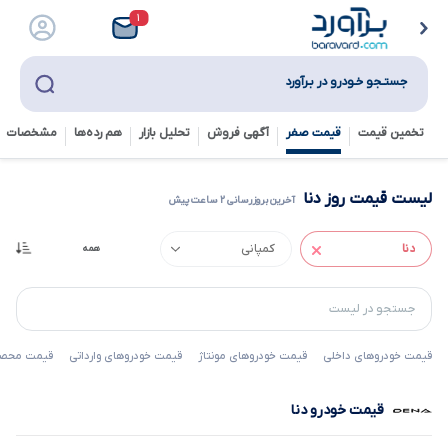
۱
جستـجو خـودرو در بـرآورد
تخمین قیمت
قیمت صفر
آگهی فروش
تحلیل بازار
هم رده‌ها‌
مشخصات ف
لیست قیمت روز دنا
آخرین بروزرسانی ۲ ساعت پیش
قیمت خودروهای داخلی
قیمت خودروهای مونتاژ
قیمت خودروهای وارداتی
قیمت محصول
قیمت خودرو دنا