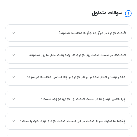
سوالات متداول
قیمت خودرو در «برآورد» چگونه محاسبه میشود؟
قیمت‌ها در لیست قیمت روز خودرو، هر چند وقت یکبار به روز میشوند؟
مقدار نوسان اعلام شده برای هر خودرو بر چه اساسی محاسبه می‌شود؟
چرا بعضی خودروها در لیست قیمت روز خودرو موجود نیست؟
چگونه به صورت سریع قیمت در این لیست، قیمت خودرو مورد نظرم را ببینم؟