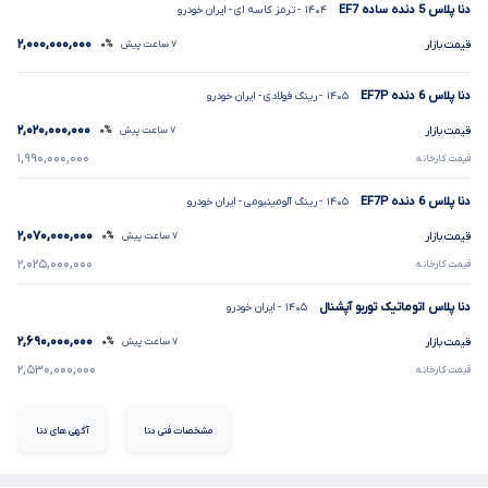
دنا پلاس
5
دنده ساده
EF7
۱۴۰۴
- ترمز کاسه ای
- ایران خودرو
۲,۰۰۰,۰۰۰,۰۰۰
قیمت بازار
۷ ساعت پیش
۰%
دنا پلاس
6
دنده
EF7P
۱۴۰۵
- رینگ فولادی
- ایران خودرو
۲,۰۲۰,۰۰۰,۰۰۰
قیمت بازار
۷ ساعت پیش
۰%
۱,۹۹۰,۰۰۰,۰۰۰
قیمت کارخانه
دنا پلاس
6
دنده
EF7P
۱۴۰۵
- رینگ آلومینیومی
- ایران خودرو
۲,۰۷۰,۰۰۰,۰۰۰
قیمت بازار
۷ ساعت پیش
۰%
۲,۰۲۵,۰۰۰,۰۰۰
قیمت کارخانه
دنا پلاس اتوماتیک توربو آپشنال
۱۴۰۵
- ایران خودرو
۲,۶۹۰,۰۰۰,۰۰۰
قیمت بازار
۷ ساعت پیش
۰%
۲,۵۳۰,۰۰۰,۰۰۰
قیمت کارخانه
مشخصات فنی دنا
آگهی های دنا