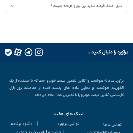
دلیل اختلاف قیمت شدید بین بازار و کارخانه چیست؟
بـرآورد را دنبال کـنید ...
برآورد، سامانه هوشمند و آنلاین تخمین قیمت خودرو است که با استفاده از یک
الگوریتم هوشمند و تحلیل داده های بدست آمده از معاملات روز بازار،
کارشناسی آنلاین قیمت خودرو را با کمترین خطا انجام می دهد.
لینک های مفید
|
قوانین برآورد
دانلود برنامه
|
تماس با ما
|
پرسش های متداول
مشاوره آنلاین خرید خودرو