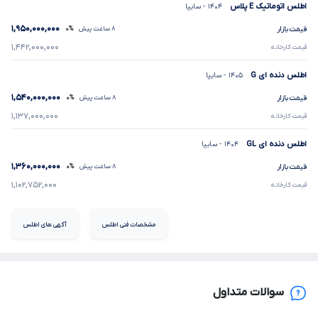
اطلس اتوماتیک
E
پلاس
۱۴۰۴
- سایپا
۱,۹۵۰,۰۰۰,۰۰۰
قیمت بازار
۸ ساعت پیش
۰%
۱,۴۴۲,۰۰۰,۰۰۰
قیمت کارخانه
اطلس دنده ای
G
۱۴۰۵
- سایپا
۱,۵۴۰,۰۰۰,۰۰۰
قیمت بازار
۸ ساعت پیش
۰%
۱,۱۳۷,۰۰۰,۰۰۰
قیمت کارخانه
اطلس دنده ای
GL
۱۴۰۴
- سایپا
۱,۳۶۰,۰۰۰,۰۰۰
قیمت بازار
۸ ساعت پیش
۰%
۱,۱۰۲,۷۵۲,۰۰۰
قیمت کارخانه
مشخصات فنی اطلس
آگهی های اطلس
سوالات متداول