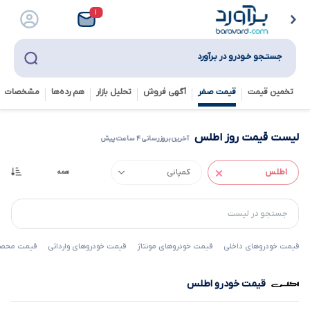
۱
جستـجو خـودرو در بـرآورد
تخمین قیمت
قیمت صفر
آگهی فروش
تحلیل بازار
هم رده‌ها‌
مشخصات ف
لیست قیمت روز اطلس
آخرین بروزرسانی ۴ ساعت پیش
قیمت خودروهای داخلی
قیمت خودروهای مونتاژ
قیمت خودروهای وارداتی
قیمت محصول
قیمت خودرو اطلس