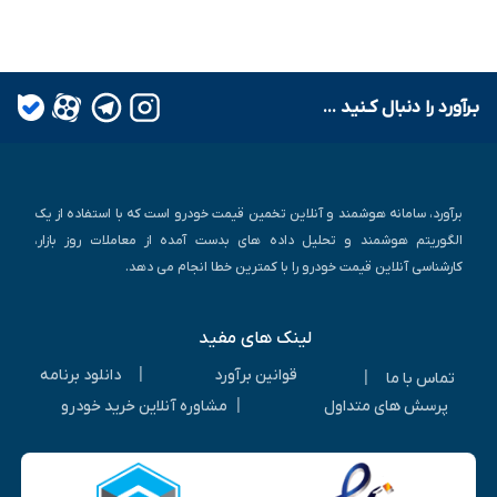
بـرآورد را دنبال کـنید ...
برآورد، سامانه هوشمند و آنلاین تخمین قیمت خودرو است که با استفاده از یک
الگوریتم هوشمند و تحلیل داده های بدست آمده از معاملات روز بازار،
کارشناسی آنلاین قیمت خودرو را با کمترین خطا انجام می دهد.
لینک های مفید
|
قوانین برآورد
دانلود برنامه
|
تماس با ما
|
پرسش های متداول
مشاوره آنلاین خرید خودرو