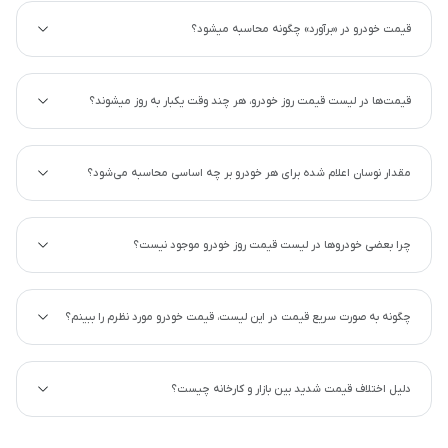
قیمت خودرو در «برآورد» چگونه محاسبه میشود؟
قیمت‌ها در لیست قیمت روز خودرو، هر چند وقت یکبار به روز میشوند؟
مقدار نوسان اعلام شده برای هر خودرو بر چه اساسی محاسبه می‌شود؟
چرا بعضی خودروها در لیست قیمت روز خودرو موجود نیست؟
چگونه به صورت سریع قیمت در این لیست، قیمت خودرو مورد نظرم را ببینم؟
دلیل اختلاف قیمت شدید بین بازار و کارخانه چیست؟