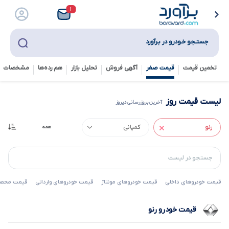
۱
جستـجو خـودرو در بـرآورد
تخمین قیمت
قیمت صفر
آگهی فروش
تحلیل بازار
هم رده‌ها‌
مشخصات ف
لیست قیمت روز
آخرین بروزرسانی دیروز
قیمت خودروهای داخلی
قیمت خودروهای مونتاژ
قیمت خودروهای وارداتی
قیمت محصول
قیمت خودرو رنو