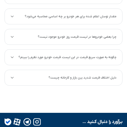
مقدار نوسان اعلام شده برای هر خودرو بر چه اساسی محاسبه می‌شود؟
چرا بعضی خودروها در لیست قیمت روز خودرو موجود نیست؟
چگونه به صورت سریع قیمت در این لیست، قیمت خودرو مورد نظرم را ببینم؟
دلیل اختلاف قیمت شدید بین بازار و کارخانه چیست؟
بـرآورد را دنبال کـنید ...