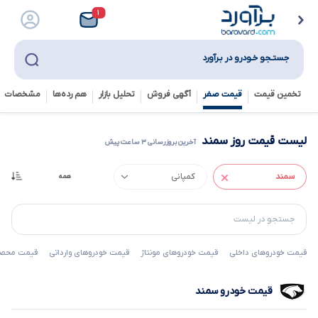
۱
جستـجو خـودرو در بـرآورد
تخمین قیمت
قیمت صفر
آگهی فروش
تحلیل بازار
هم رده‌ها‌
مشخصات ف
لیست قیمت روز سمند
آخرین بروزرسانی ۳ ساعت پیش
قیمت خودروهای داخلی
قیمت خودروهای مونتاژ
قیمت خودروهای وارداتی
قیمت محصول
قیمت خودرو سمند