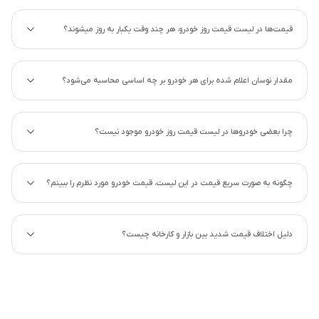
قیمت‌ها در لیست قیمت روز خودرو، هر چند وقت یکبار به روز میشوند؟
مقدار نوسان اعلام شده برای هر خودرو بر چه اساسی محاسبه می‌شود؟
چرا بعضی خودروها در لیست قیمت روز خودرو موجود نیست؟
چگونه به صورت سریع قیمت در این لیست، قیمت خودرو مورد نظرم را ببینم؟
دلیل اختلاف قیمت شدید بین بازار و کارخانه چیست؟