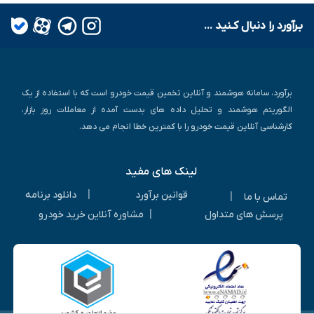
بـرآورد را دنبال کـنید ...
برآورد، سامانه هوشمند و آنلاین تخمین قیمت خودرو است که با استفاده از یک
الگوریتم هوشمند و تحلیل داده های بدست آمده از معاملات روز بازار،
کارشناسی آنلاین قیمت خودرو را با کمترین خطا انجام می دهد.
لینک های مفید
|
قوانین برآورد
دانلود برنامه
|
تماس با ما
|
پرسش های متداول
مشاوره آنلاین خرید خودرو