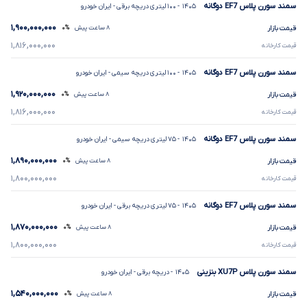
سمند سورن پلاس
EF7
دوگانه
۱۴۰۵
- ۱۰۰ لیتری دریچه برقی
- ایران خودرو
۱,۹۰۰,۰۰۰,۰۰۰
قیمت بازار
۸ ساعت پیش
۰%
۱,۸۱۶,۰۰۰,۰۰۰
قیمت کارخانه
سمند سورن پلاس
EF7
دوگانه
۱۴۰۵
- ۱۰۰ لیتری دریچه سیمی
- ایران خودرو
۱,۹۲۰,۰۰۰,۰۰۰
قیمت بازار
۸ ساعت پیش
۰%
۱,۸۱۶,۰۰۰,۰۰۰
قیمت کارخانه
سمند سورن پلاس
EF7
دوگانه
۱۴۰۵
- ۷۵ لیتری دریچه سیمی
- ایران خودرو
۱,۸۹۰,۰۰۰,۰۰۰
قیمت بازار
۸ ساعت پیش
۰%
۱,۸۰۰,۰۰۰,۰۰۰
قیمت کارخانه
سمند سورن پلاس
EF7
دوگانه
۱۴۰۵
- ۷۵ لیتری دریچه برقی
- ایران خودرو
۱,۸۷۰,۰۰۰,۰۰۰
قیمت بازار
۸ ساعت پیش
۰%
۱,۸۰۰,۰۰۰,۰۰۰
قیمت کارخانه
سمند سورن پلاس
XU7P
بنزینی
۱۴۰۵
- دریچه برقی
- ایران خودرو
۱,۵۴۰,۰۰۰,۰۰۰
قیمت بازار
۸ ساعت پیش
۰%