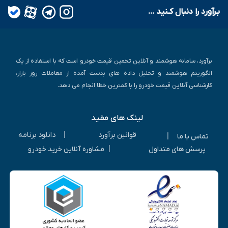
بـرآورد را دنبال کـنید ...
برآورد، سامانه هوشمند و آنلاین تخمین قیمت خودرو است که با استفاده از یک
الگوریتم هوشمند و تحلیل داده های بدست آمده از معاملات روز بازار،
کارشناسی آنلاین قیمت خودرو را با کمترین خطا انجام می دهد.
لینک های مفید
|
قوانین برآورد
دانلود برنامه
|
تماس با ما
|
پرسش های متداول
مشاوره آنلاین خرید خودرو