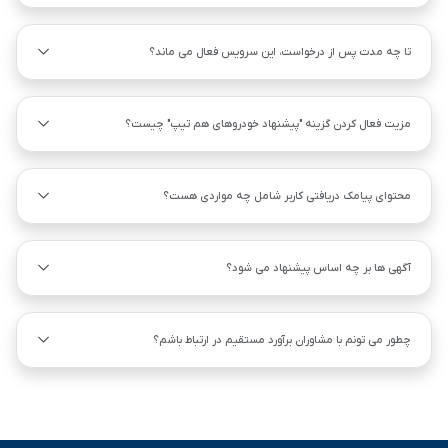
تا چه مدت پس از درخواست، این سرویس فعال می ماند؟
مزیت فعال کردن گزینه "پیشنهاد خودروهای هم ‌تیپ" چیست؟
محتوای پیامک دریافتی کاربر شامل چه مواردی هست؟
آگهی ها بر چه اساس پیشنهاد می شود؟
چطور می تونم با مشاوران برآورد مستقیم در ارتباط باشم؟