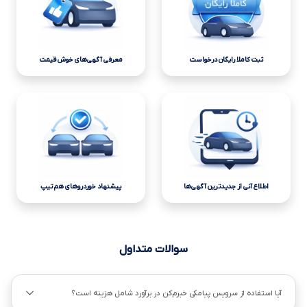
ثبت کاملا رایگان درخواست
معرفی آگهی‌های خوش قیمت
اطلاع آنی از جدیدترین آگهی‌ها
پیشنهاد خوردروهای هم تیپ
سوالات متداول
آیا استفاده از سرویس پیامکی خبرم‌کن در برآورد شامل هزینه است؟