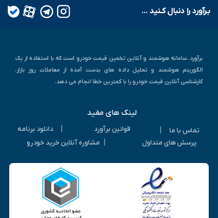
بـرآورد را دنبال کـنید ...
برآورد، سامانه هوشمند و آنلاین تخمین قیمت خودرو است که با استفاده از یک
الگوریتم هوشمند و تحلیل داده های بدست آمده از معاملات روز بازار،
کارشناسی آنلاین قیمت خودرو را با کمترین خطا انجام می دهد.
لینک های مفید
|
قوانین برآورد
دانلود برنامه
|
تماس با ما
|
پرسش های متداول
مشاوره آنلاین خرید خودرو