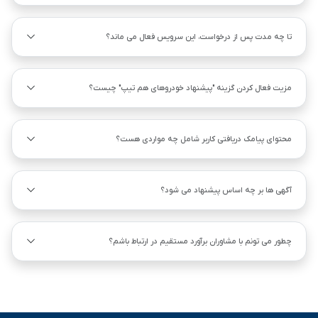
تا چه مدت پس از درخواست، این سرویس فعال می ماند؟
مزیت فعال کردن گزینه "پیشنهاد خودروهای هم ‌تیپ" چیست؟
محتوای پیامک دریافتی کاربر شامل چه مواردی هست؟
آگهی ها بر چه اساس پیشنهاد می شود؟
چطور می تونم با مشاوران برآورد مستقیم در ارتباط باشم؟