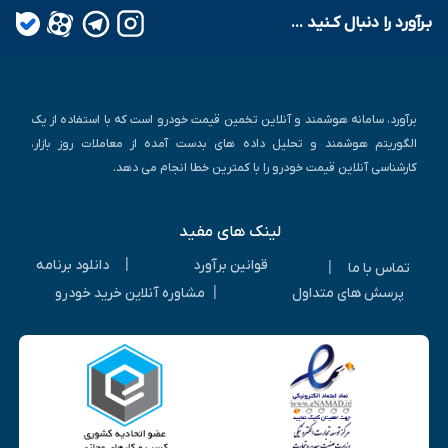
بـرآورد را دنبال کـنید ...
برآورد، سامانه هوشمند و آنلاین تخمین قیمت خودرو است که با استفاده از یک
الگوریتم هوشمند و تحلیل داده های بدست آمده از معاملات روز بازار،
کارشناسی آنلاین قیمت خودرو را با کمترین خطا انجام می دهد.
لینک های مفید
|
قوانین برآورد
دانلود برنامه
|
تماس با ما
|
پرسش های متداول
مشاوره آنلاین خرید خودرو