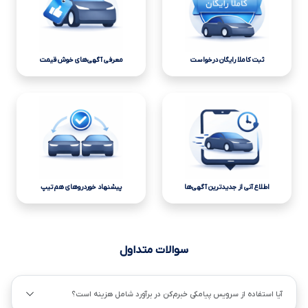
ثبت کاملا رایگان درخواست
معرفی آگهی‌های خوش قیمت
اطلاع آنی از جدیدترین آگهی‌ها
پیشنهاد خوردروهای هم تیپ
سوالات متداول
آیا استفاده از سرویس پیامکی خبرم‌کن در برآورد شامل هزینه است؟