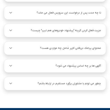
تا چه مدت پس از درخواست، این سرویس فعال می ماند؟
مزیت فعال کردن گزینه "پیشنهاد خودروهای هم ‌تیپ" چیست؟
محتوای پیامک دریافتی کاربر شامل چه مواردی هست؟
آگهی ها بر چه اساس پیشنهاد می شود؟
چطور می تونم با مشاوران برآورد مستقیم در ارتباط باشم؟