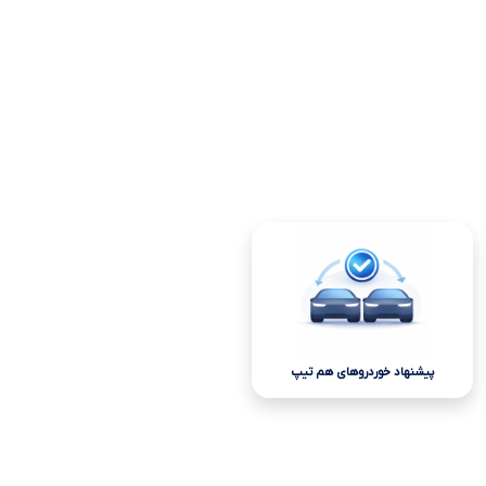
پیشنهاد خوردروهای هم تیپ