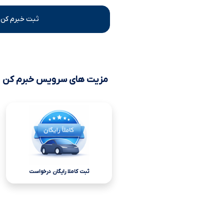
ثبت خبرم کن 
مزیت های سرویس خبرم کن
ثبت کاملا رایگان درخواست