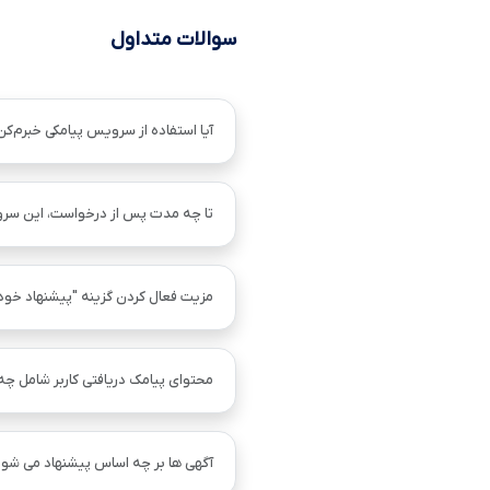
سوالات متداول
آیا استفاده از سرویس پیامکی خبرم‌کن
تا چه مدت پس از درخواست، این سر
مزیت فعال کردن گزینه "پیشنهاد خو
محتوای پیامک دریافتی کاربر شامل چ
آگهی ها بر چه اساس پیشنهاد می شود