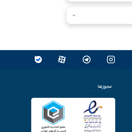
مجوزها