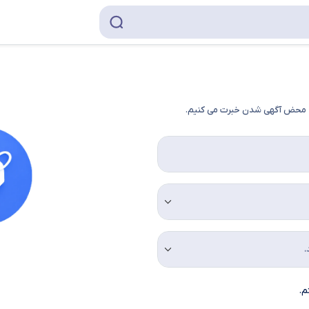
به محض آگهی شدن خبرت می کنیم.
م.