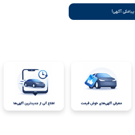
پیامکی آگهی!
معرفی آگهی‌های خوش قیمت
اطلاع آنی از جدیدترین آگهی‌ها