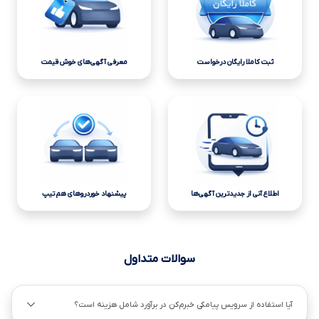
ثبت کاملا رایگان درخواست
معرفی آگهی‌های خوش قیمت
اطلاع آنی از جدیدترین آگهی‌ها
پیشنهاد خوردروهای هم تیپ
سوالات متداول
آیا استفاده از سرویس پیامکی خبرم‌کن در برآورد شامل هزینه است؟