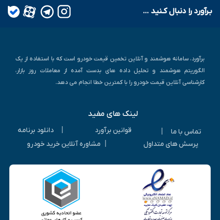
بـرآورد را دنبال کـنید ...
برآورد، سامانه هوشمند و آنلاین تخمین قیمت خودرو است که با استفاده از یک
الگوریتم هوشمند و تحلیل داده های بدست آمده از معاملات روز بازار،
کارشناسی آنلاین قیمت خودرو را با کمترین خطا انجام می دهد.
لینک های مفید
|
قوانین برآورد
دانلود برنامه
|
تماس با ما
|
پرسش های متداول
مشاوره آنلاین خرید خودرو