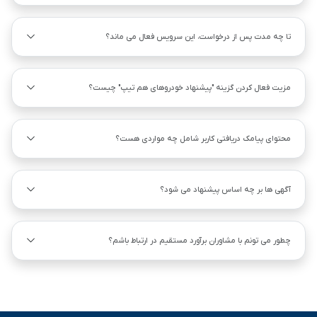
تا چه مدت پس از درخواست، این سرویس فعال می ماند؟
مزیت فعال کردن گزینه "پیشنهاد خودروهای هم ‌تیپ" چیست؟
محتوای پیامک دریافتی کاربر شامل چه مواردی هست؟
آگهی ها بر چه اساس پیشنهاد می شود؟
چطور می تونم با مشاوران برآورد مستقیم در ارتباط باشم؟