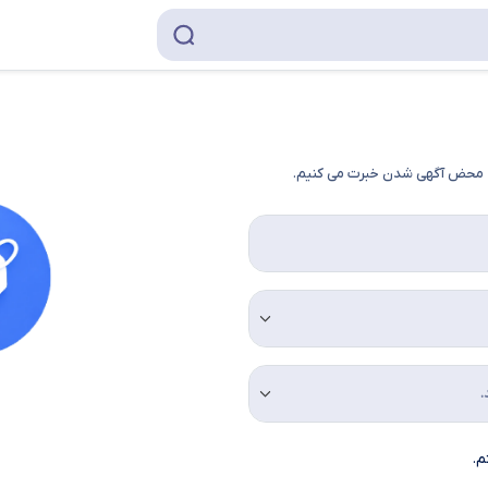
به محض آگهی شدن خبرت می کنیم.
م.