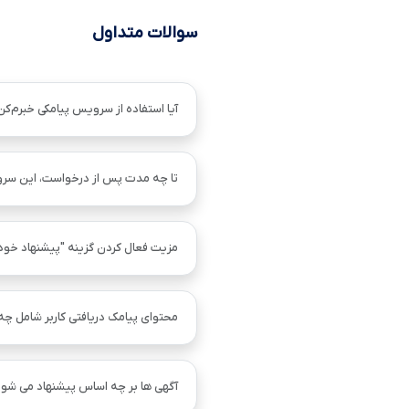
سوالات متداول
آیا استفاده از سرویس پیامکی خبرم‌کن
تا چه مدت پس از درخواست، این سر
مزیت فعال کردن گزینه "پیشنهاد خو
محتوای پیامک دریافتی کاربر شامل چ
آگهی ها بر چه اساس پیشنهاد می شود