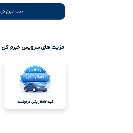
ثبت خبرم کن 
مزیت های سرویس خبرم کن
ثبت کاملا رایگان درخواست