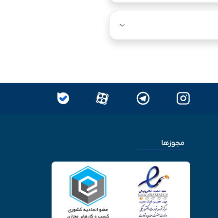
مجوزها