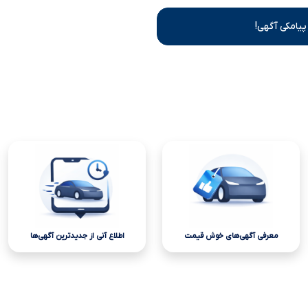
پیامکی آگهی!
معرفی آگهی‌های خوش قیمت
اطلاع آنی از جدیدترین آگهی‌ها