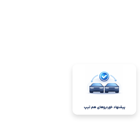
پیشنهاد خوردروهای هم تیپ