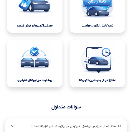
ثبت کاملا رایگان درخواست
معرفی آگهی‌های خوش قیمت
اطلاع آنی از جدیدترین آگهی‌ها
پیشنهاد خوردروهای هم تیپ
سوالات متداول
آیا استفاده از سرویس پیامکی خبرم‌کن در برآورد شامل هزینه است؟