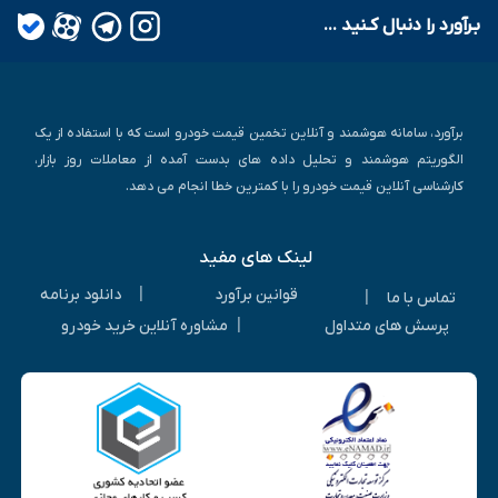
بـرآورد را دنبال کـنید ...
برآورد، سامانه هوشمند و آنلاین تخمین قیمت خودرو است که با استفاده از یک
الگوریتم هوشمند و تحلیل داده های بدست آمده از معاملات روز بازار،
کارشناسی آنلاین قیمت خودرو را با کمترین خطا انجام می دهد.
لینک های مفید
|
قوانین برآورد
دانلود برنامه
|
تماس با ما
|
پرسش های متداول
مشاوره آنلاین خرید خودرو