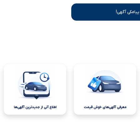
پیامکی آگهی!
معرفی آگهی‌های خوش قیمت
اطلاع آنی از جدیدترین آگهی‌ها