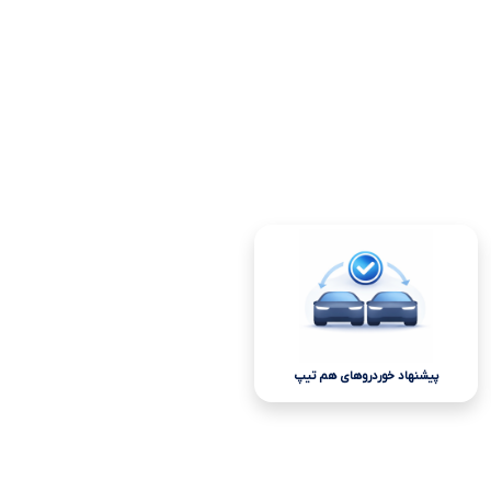
پیشنهاد خوردروهای هم تیپ