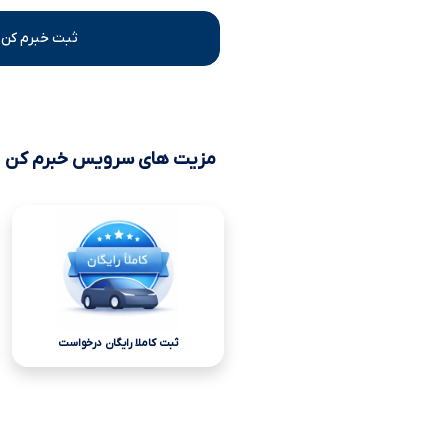
ثبت خبرم کن 
مزیت های سرویس خبرم کن
ثبت کاملا رایگان درخواست