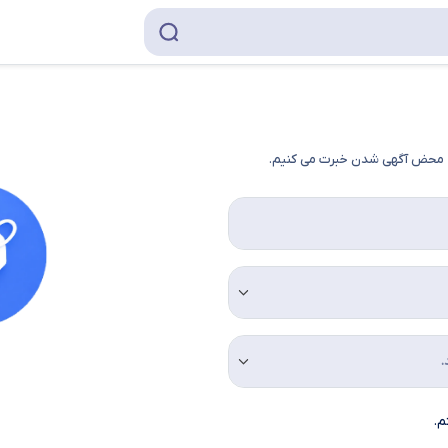
به محض آگهی شدن خبرت می کنیم.
م.