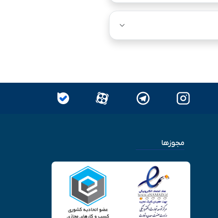
مجوزها