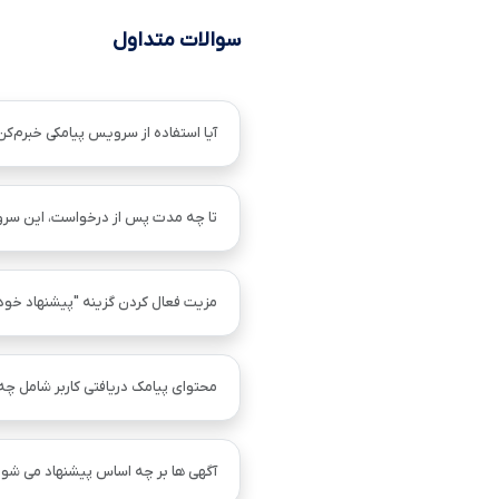
سوالات متداول
آیا استفاده از سرویس پیامکی خبرم‌کن
تا چه مدت پس از درخواست، این سر
مزیت فعال کردن گزینه "پیشنهاد خو
محتوای پیامک دریافتی کاربر شامل چ
آگهی ها بر چه اساس پیشنهاد می شود