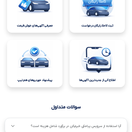
ثبت کاملا رایگان درخواست
معرفی آگهی‌های خوش قیمت
اطلاع آنی از جدیدترین آگهی‌ها
پیشنهاد خوردروهای هم تیپ
سوالات متداول
آیا استفاده از سرویس پیامکی خبرم‌کن در برآورد شامل هزینه است؟