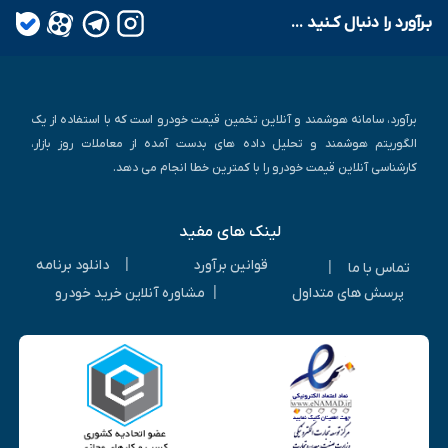
بـرآورد را دنبال کـنید ...
برآورد، سامانه هوشمند و آنلاین تخمین قیمت خودرو است که با استفاده از یک
الگوریتم هوشمند و تحلیل داده های بدست آمده از معاملات روز بازار،
کارشناسی آنلاین قیمت خودرو را با کمترین خطا انجام می دهد.
لینک های مفید
|
قوانین برآورد
دانلود برنامه
|
تماس با ما
|
پرسش های متداول
مشاوره آنلاین خرید خودرو