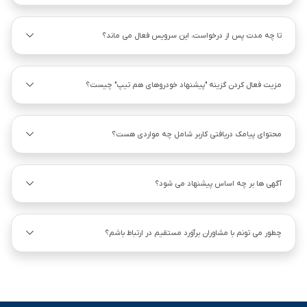
تا چه مدت پس از درخواست، این سرویس فعال می ماند؟
مزیت فعال کردن گزینه "پیشنهاد خودروهای هم ‌تیپ" چیست؟
محتوای پیامک دریافتی کاربر شامل چه مواردی هست؟
آگهی ها بر چه اساس پیشنهاد می شود؟
چطور می تونم با مشاوران برآورد مستقیم در ارتباط باشم؟