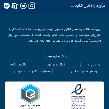
بـرآورد را دنبال کـنید ...
برآورد، سامانه هوشمند و آنلاین تخمین قیمت خودرو است که با استفاده از یک
الگوریتم هوشمند و تحلیل داده های بدست آمده از معاملات روز بازار،
کارشناسی آنلاین قیمت خودرو را با کمترین خطا انجام می دهد.
لینک های مفید
|
قوانین برآورد
دانلود برنامه
|
تماس با ما
|
پرسش های متداول
مشاوره آنلاین خرید خودرو