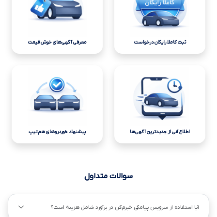
ثبت کاملا رایگان درخواست
معرفی آگهی‌های خوش قیمت
اطلاع آنی از جدیدترین آگهی‌ها
پیشنهاد خوردروهای هم تیپ
سوالات متداول
آیا استفاده از سرویس پیامکی خبرم‌کن در برآورد شامل هزینه است؟