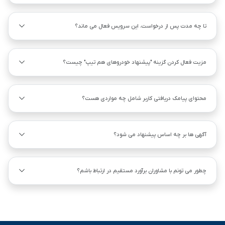
تا چه مدت پس از درخواست، این سرویس فعال می ماند؟
مزیت فعال کردن گزینه "پیشنهاد خودروهای هم ‌تیپ" چیست؟
محتوای پیامک دریافتی کاربر شامل چه مواردی هست؟
آگهی ها بر چه اساس پیشنهاد می شود؟
چطور می تونم با مشاوران برآورد مستقیم در ارتباط باشم؟