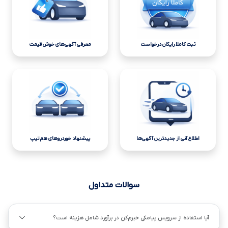
ثبت کاملا رایگان درخواست
معرفی آگهی‌های خوش قیمت
اطلاع آنی از جدیدترین آگهی‌ها
پیشنهاد خوردروهای هم تیپ
سوالات متداول
آیا استفاده از سرویس پیامکی خبرم‌کن در برآورد شامل هزینه است؟