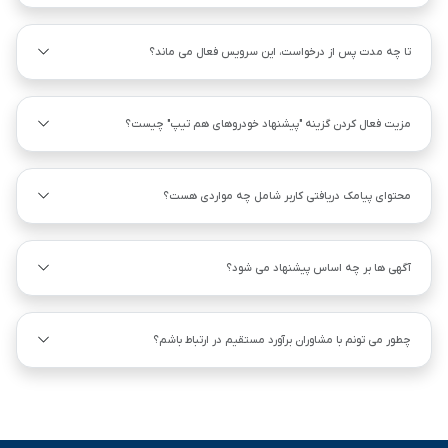
تا چه مدت پس از درخواست، این سرویس فعال می ماند؟
مزیت فعال کردن گزینه "پیشنهاد خودروهای هم ‌تیپ" چیست؟
محتوای پیامک دریافتی کاربر شامل چه مواردی هست؟
آگهی ها بر چه اساس پیشنهاد می شود؟
چطور می تونم با مشاوران برآورد مستقیم در ارتباط باشم؟