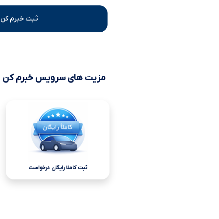
ثبت خبرم کن 
مزیت های سرویس خبرم کن
ثبت کاملا رایگان درخواست