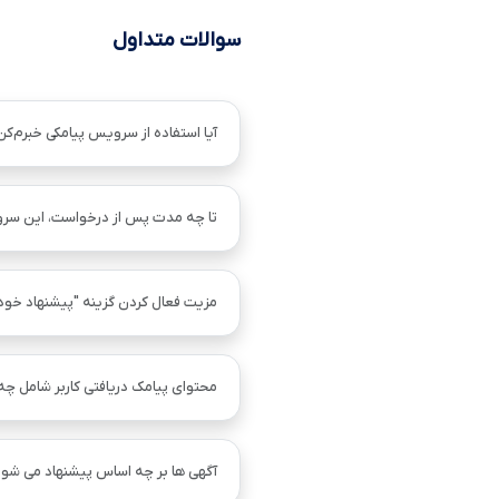
سوالات متداول
آیا استفاده از سرویس پیامکی خبرم‌کن
تا چه مدت پس از درخواست، این سر
مزیت فعال کردن گزینه "پیشنهاد خو
محتوای پیامک دریافتی کاربر شامل چ
آگهی ها بر چه اساس پیشنهاد می شود