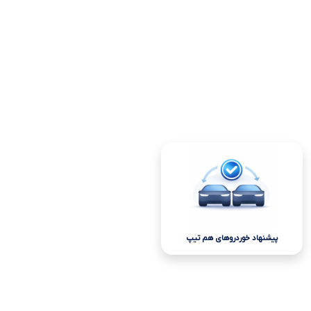
پیشنهاد خوردروهای هم تیپ