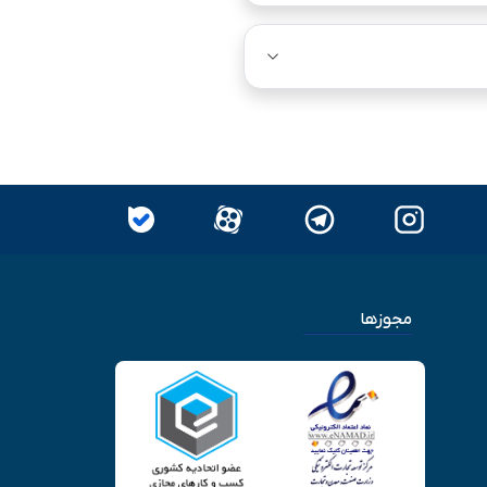
مجوزها