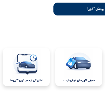
پیامکی آگهی!
معرفی آگهی‌های خوش قیمت
اطلاع آنی از جدیدترین آگهی‌ها