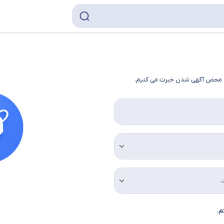
به محض آگهی شدن خبرت می کنیم.
م.